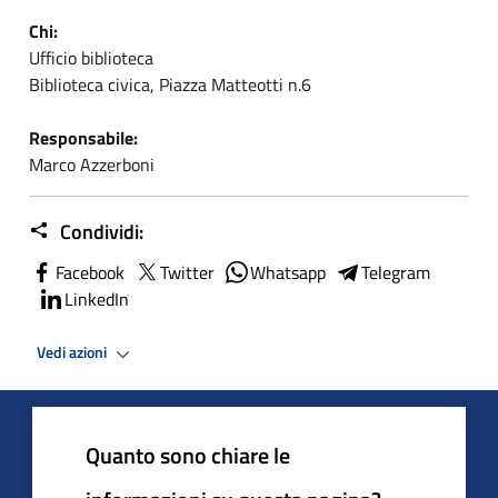
Chi:
Ufficio biblioteca
Biblioteca civica, Piazza Matteotti n.6
Responsabile:
Marco Azzerboni
Condividi:
Facebook
Twitter
Whatsapp
Telegram
LinkedIn
Vedi azioni
Quanto sono chiare le