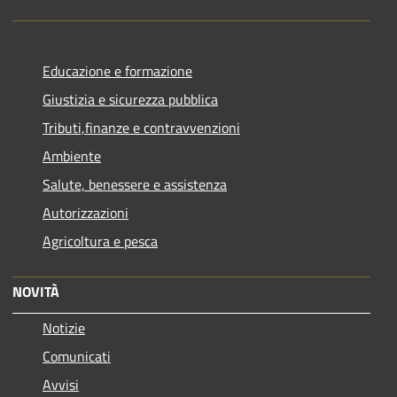
Educazione e formazione
Giustizia e sicurezza pubblica
Tributi,finanze e contravvenzioni
Ambiente
Salute, benessere e assistenza
Autorizzazioni
Agricoltura e pesca
NOVITÀ
Notizie
Comunicati
Avvisi