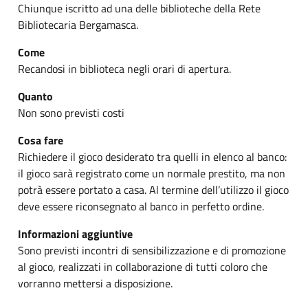
Chiunque iscritto ad una delle biblioteche della Rete
Bibliotecaria Bergamasca.
Come
Recandosi in biblioteca negli orari di apertura.
Quanto
Non sono previsti costi
Cosa fare
Richiedere il gioco desiderato tra quelli in elenco al banco:
il gioco sarà registrato come un normale prestito, ma non
potrà essere portato a casa. Al termine dell’utilizzo il gioco
deve essere riconsegnato al banco in perfetto ordine.
Informazioni aggiuntive
Sono previsti incontri di sensibilizzazione e di promozione
al gioco, realizzati in collaborazione di tutti coloro che
vorranno mettersi a disposizione.