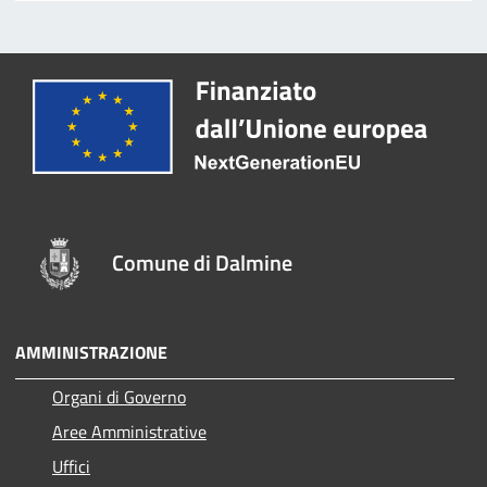
Comune di Dalmine
AMMINISTRAZIONE
Organi di Governo
Aree Amministrative
Uffici