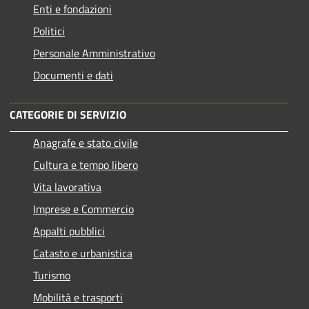
Enti e fondazioni
Politici
Personale Amministrativo
Documenti e dati
CATEGORIE DI SERVIZIO
Anagrafe e stato civile
Cultura e tempo libero
Vita lavorativa
Imprese e Commercio
Appalti pubblici
Catasto e urbanistica
Turismo
Mobilità e trasporti