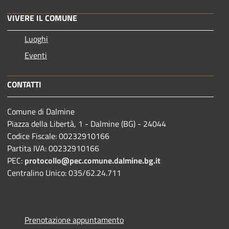
VIVERE IL COMUNE
Luoghi
Eventi
CONTATTI
Comune di Dalmine
Piazza della Libertà, 1 - Dalmine (BG) - 24044
Codice Fiscale: 00232910166
Partita IVA: 00232910166
PEC:
protocollo@pec.comune.dalmine.bg.it
Centralino Unico: 035/62.24.711
Prenotazione appuntamento