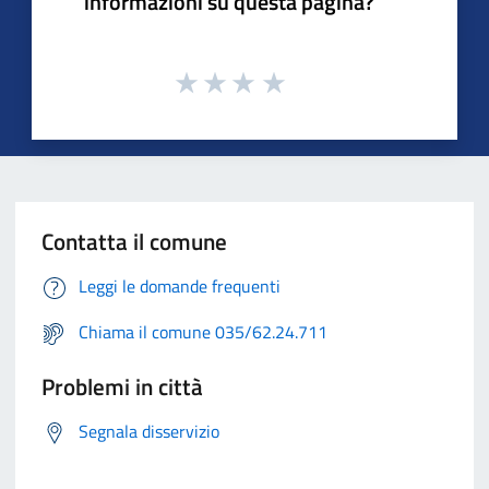
informazioni su questa pagina?
Contatta il comune
Leggi le domande frequenti
Chiama il comune 035/62.24.711
Problemi in città
Segnala disservizio