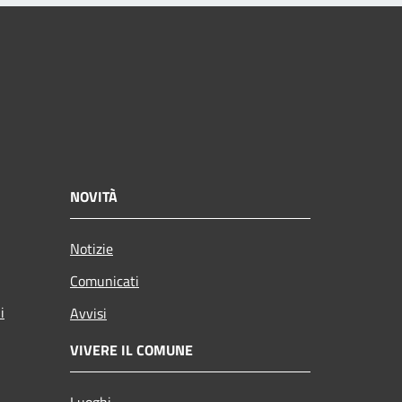
NOVITÀ
Notizie
Comunicati
i
Avvisi
VIVERE IL COMUNE
Luoghi