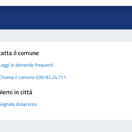
atta il comune
Leggi le domande frequenti
Chiama il comune 035/62.24.711
lemi in città
Segnala disservizio