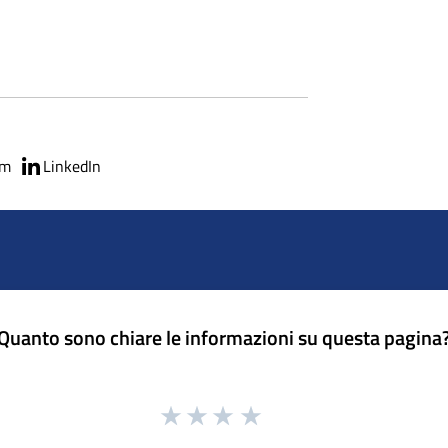
am
LinkedIn
Quanto sono chiare le informazioni su questa pagina