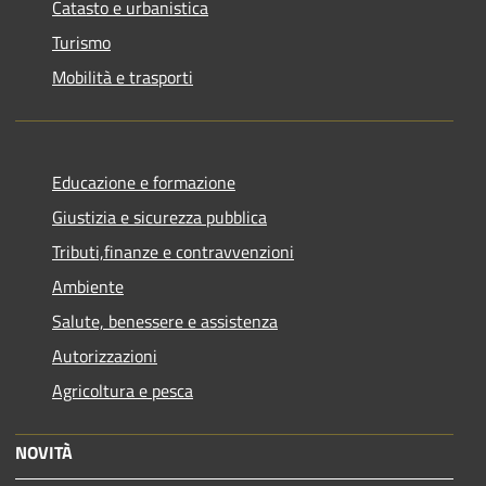
Catasto e urbanistica
Turismo
Mobilità e trasporti
Educazione e formazione
Giustizia e sicurezza pubblica
Tributi,finanze e contravvenzioni
Ambiente
Salute, benessere e assistenza
Autorizzazioni
Agricoltura e pesca
NOVITÀ