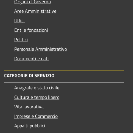
Organi di Governo
Aree Amministrative
Uffici
Enti e fondazioni
Politici
Personale Amministrativo
Documenti e dati
CATEGORIE DI SERVIZIO
Anagrafe e stato civile
Cultura e tempo libero
Vita lavorativa
Imprese e Commercio
Appalti pubblici