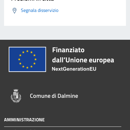
Segnala disservizio
Comune di Dalmine
AMMINISTRAZIONE