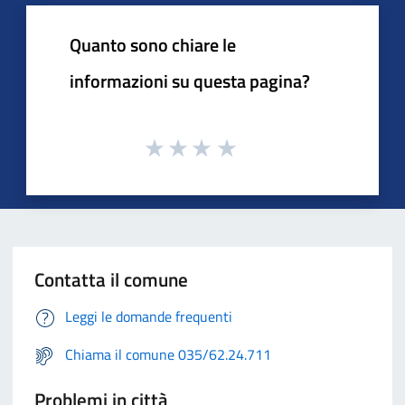
Quanto sono chiare le
informazioni su questa pagina?
Contatta il comune
Leggi le domande frequenti
Chiama il comune 035/62.24.711
Problemi in città