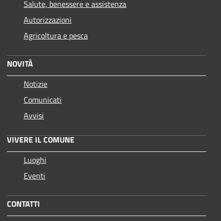
Salute, benessere e assistenza
Autorizzazioni
Agricoltura e pesca
NOVITÀ
Notizie
Comunicati
Avvisi
VIVERE IL COMUNE
Luoghi
Eventi
CONTATTI