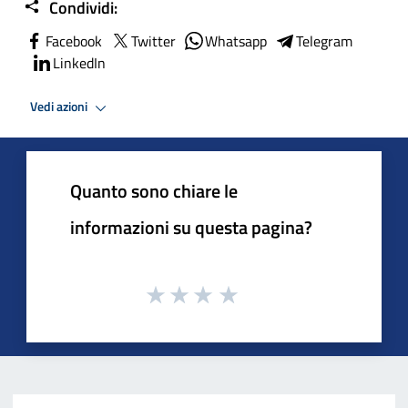
Condividi:
Facebook
Twitter
Whatsapp
Telegram
LinkedIn
Vedi azioni
Quanto sono chiare le
informazioni su questa pagina?