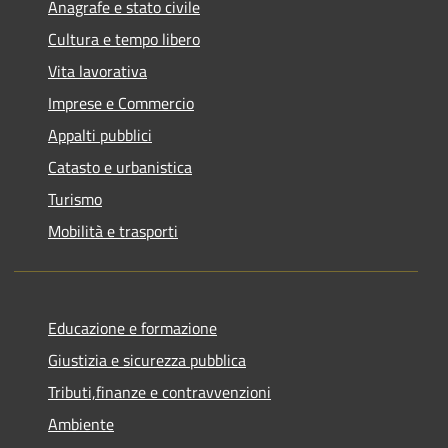
Anagrafe e stato civile
Cultura e tempo libero
Vita lavorativa
Imprese e Commercio
Appalti pubblici
Catasto e urbanistica
Turismo
Mobilità e trasporti
Educazione e formazione
Giustizia e sicurezza pubblica
Tributi,finanze e contravvenzioni
Ambiente