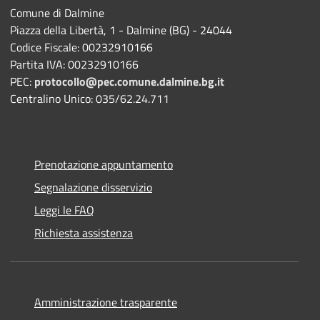
Comune di Dalmine
Piazza della Libertà, 1 - Dalmine (BG) - 24044
Codice Fiscale: 00232910166
Partita IVA: 00232910166
PEC:
protocollo@pec.comune.dalmine.bg.it
Centralino Unico: 035/62.24.711
Prenotazione appuntamento
Segnalazione disservizio
Leggi le FAQ
Richiesta assistenza
Amministrazione trasparente