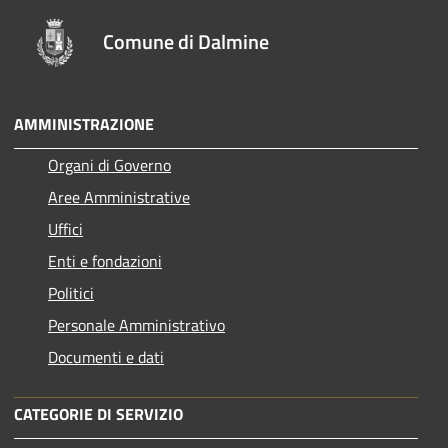
Comune di Dalmine
AMMINISTRAZIONE
Organi di Governo
Aree Amministrative
Uffici
Enti e fondazioni
Politici
Personale Amministrativo
Documenti e dati
CATEGORIE DI SERVIZIO