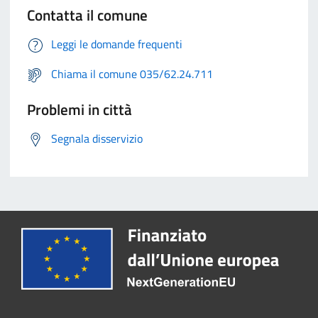
Contatta il comune
Leggi le domande frequenti
Chiama il comune 035/62.24.711
Problemi in città
Segnala disservizio