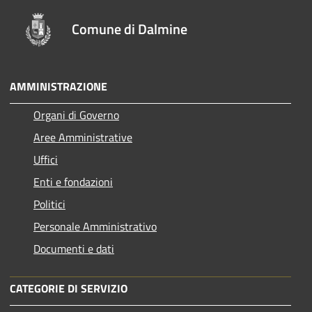
Comune di Dalmine
AMMINISTRAZIONE
Organi di Governo
Aree Amministrative
Uffici
Enti e fondazioni
Politici
Personale Amministrativo
Documenti e dati
CATEGORIE DI SERVIZIO