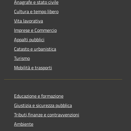
Anagrafe e stato civile
Cultura e tempo libero
Vita lavorativa
Imprese e Commercio
Appalti pubblici
Catasto e urbanistica
Turismo
Mobilità e trasporti
Educazione e formazione
Giustizia e sicurezza pubblica
Tributi,finanze e contravvenzioni
Ambiente