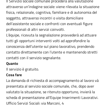
Il Servizio sociale comunale procederà alla valutazione
attraverso un’indagine sociale: viene rilevata la situazione
fisica, relazionale, cognitiva, familiare e di autonomia del
soggetto, attraverso incontri o visita domiciliare
dell’assistente sociale e confronti con eventuali figure
professionali di altri servizi coinvolti.
L’équipe, ricevuta la segnalazione provvederà ad attuare
tutti gli opportuni interventi volti ad approfondire la
conoscenza dell’utente sul piano lavorativo, prendendo
contatto direttamente con l’utente e mantenendo stretti
contatti con il servizio segnalante.
Quanto
Il servizio è gratuito.
Cosa fare
La domanda di richiesta di accompagnamento al lavoro và
presentata al servizio sociale comunale, che, dopo aver
valutato la situazione, se ritenuto opportuno, invierà la
scheda di presentazione all’Equipe Inserimenti Lavorativi.
Ufficio Servizi Sociali: via Marconi, 4