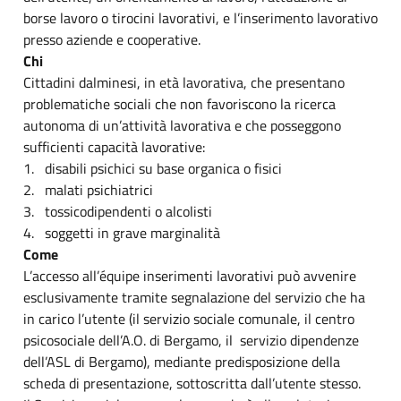
borse lavoro o tirocini lavorativi, e l’inserimento lavorativo
presso aziende e cooperative.
Chi
Cittadini dalminesi, in età lavorativa, che presentano
problematiche sociali che non favoriscono la ricerca
autonoma di un’attività lavorativa e che posseggono
sufficienti capacità lavorative:
1. disabili psichici su base organica o fisici
2. malati psichiatrici
3. tossicodipendenti o alcolisti
4. soggetti in grave marginalità
Come
L’accesso all’équipe inserimenti lavorativi può avvenire
esclusivamente tramite segnalazione del servizio che ha
in carico l’utente (il servizio sociale comunale, il centro
psicosociale dell’A.O. di Bergamo, il servizio dipendenze
dell’ASL di Bergamo), mediante predisposizione della
scheda di presentazione, sottoscritta dall’utente stesso.