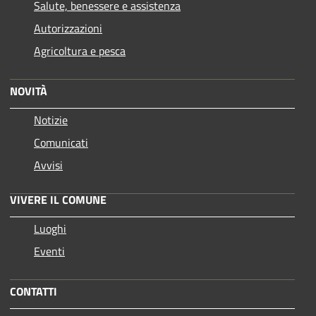
Salute, benessere e assistenza
Autorizzazioni
Agricoltura e pesca
NOVITÀ
Notizie
Comunicati
Avvisi
VIVERE IL COMUNE
Luoghi
Eventi
CONTATTI