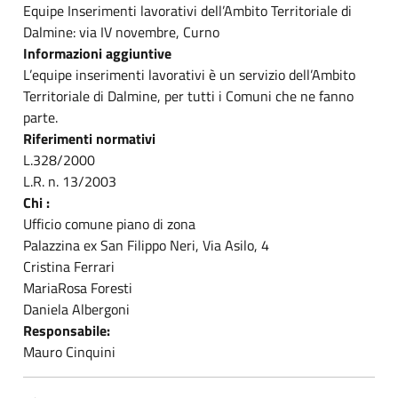
Equipe Inserimenti lavorativi dell’Ambito Territoriale di
Dalmine: via IV novembre, Curno
Informazioni aggiuntive
L’equipe inserimenti lavorativi è un servizio dell’Ambito
Territoriale di Dalmine, per tutti i Comuni che ne fanno
parte.
Riferimenti normativi
L.328/2000
L.R. n. 13/2003
Chi :
Ufficio comune piano di zona
Palazzina ex San Filippo Neri, Via Asilo, 4
Cristina Ferrari
MariaRosa Foresti
Daniela Albergoni
Responsabile:
Mauro Cinquini