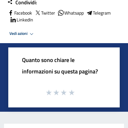
Condividi:
Facebook
Twitter
Whatsapp
Telegram
LinkedIn
Vedi azioni
Quanto sono chiare le
informazioni su questa pagina?