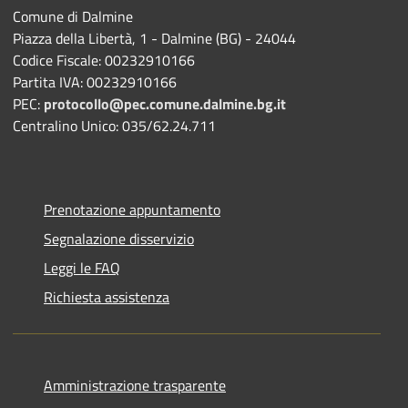
Comune di Dalmine
Piazza della Libertà, 1 - Dalmine (BG) - 24044
Codice Fiscale: 00232910166
Partita IVA: 00232910166
PEC:
protocollo@pec.comune.dalmine.bg.it
Centralino Unico: 035/62.24.711
Prenotazione appuntamento
Segnalazione disservizio
Leggi le FAQ
Richiesta assistenza
Amministrazione trasparente