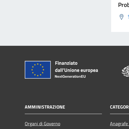
Prob
AMMINISTRAZIONE
CATEGORI
Organi di Governo
Anagrafe 