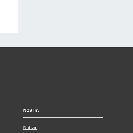
NOVITÀ
Notizie