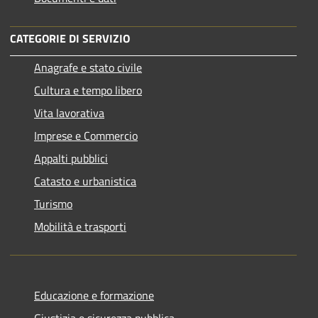
CATEGORIE DI SERVIZIO
Anagrafe e stato civile
Cultura e tempo libero
Vita lavorativa
Imprese e Commercio
Appalti pubblici
Catasto e urbanistica
Turismo
Mobilità e trasporti
Educazione e formazione