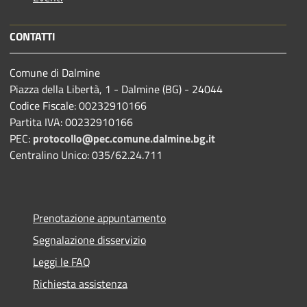
CONTATTI
Comune di Dalmine
Piazza della Libertà, 1 - Dalmine (BG) - 24044
Codice Fiscale: 00232910166
Partita IVA: 00232910166
PEC:
protocollo@pec.comune.dalmine.bg.it
Centralino Unico: 035/62.24.711
Prenotazione appuntamento
Segnalazione disservizio
Leggi le FAQ
Richiesta assistenza