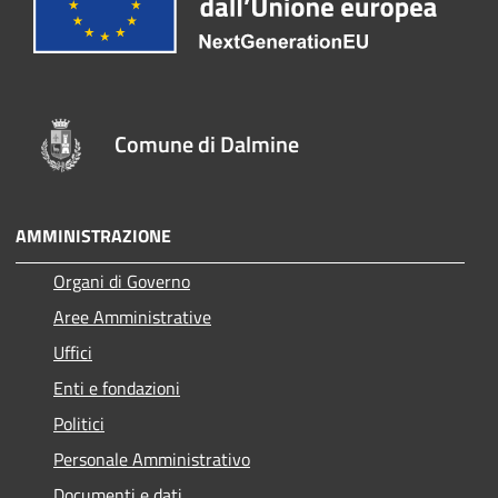
Comune di Dalmine
AMMINISTRAZIONE
Organi di Governo
Aree Amministrative
Uffici
Enti e fondazioni
Politici
Personale Amministrativo
Documenti e dati