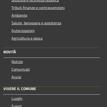
Giustizia e sicurezza pubblica
Tributi,finanze e contravvenzioni
Ambiente
Salute, benessere e assistenza
Autorizzazioni
Agricoltura e pesca
NOVITÀ
Notizie
Comunicati
Avvisi
VIVERE IL COMUNE
Luoghi
Eventi