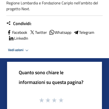
Regione Lombardia e Fondazione Cariplo nell’ambito del
progetto Next.
Condividi:
Facebook
Twitter
Whatsapp
Telegram
LinkedIn
Vedi azioni
Quanto sono chiare le
informazioni su questa pagina?