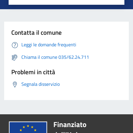
Contatta il comune
Leggi le domande frequenti
Chiama il comune 035/62.24.711
Problemi in città
Segnala disservizio