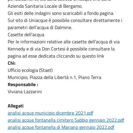
Azienda Sanitaria Locale di Bergamo.
Gli esiti delle indagini sono scaricabili a fondo pagina.
Sul sito di Uniacque è possibile consultare direttamente i
parametri dell'acqua di Dalmine.
Casette dell'acqua
Per le informazioni relative alle casette dell'acqua di via
Kennedy e di via Don Cortesi è possibile consultare la
pagina ad esse dedicata cliccando su questo link
Chi:
Ufficio ecologia (Staet)
Municipio, Piazza della Libertà n.1, Piano Terra
Responsabile :
Viviana Lazzarini
Allegati
analisi acque municipio dicembre 2021.pdf
analisi acque fontanella cimitero Sabbio gennaio 2022.pdf
analisi acque fontanella di Mariano gennaio 2022.pdf