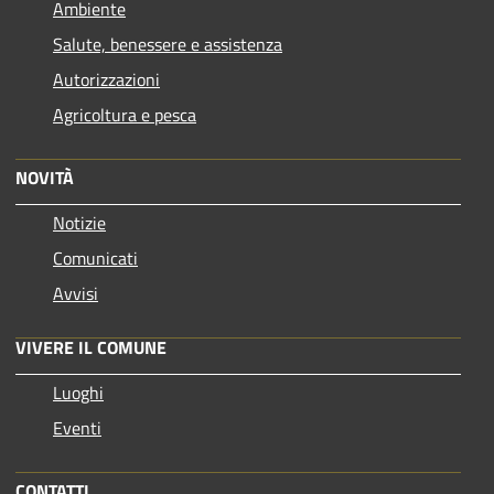
Ambiente
Salute, benessere e assistenza
Autorizzazioni
Agricoltura e pesca
NOVITÀ
Notizie
Comunicati
Avvisi
VIVERE IL COMUNE
Luoghi
Eventi
CONTATTI