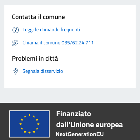
Contatta il comune
Leggi le domande frequenti
Chiama il comune 035/62.24.711
Problemi in città
Segnala disservizio