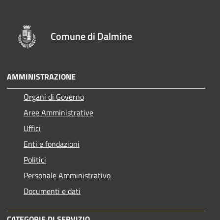
Comune di Dalmine
AMMINISTRAZIONE
Organi di Governo
Aree Amministrative
Uffici
Enti e fondazioni
Politici
Personale Amministrativo
Documenti e dati
CATEGORIE DI SERVIZIO