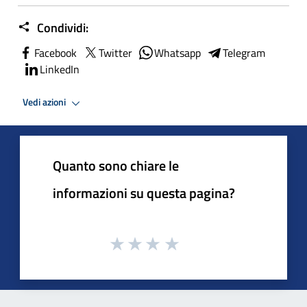
Condividi:
Facebook
Twitter
Whatsapp
Telegram
LinkedIn
Vedi azioni
Quanto sono chiare le
informazioni su questa pagina?