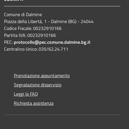
Comune di Dalmine
Piazza della Libertà, 1 - Dalmine (BG) - 24044
Codice Fiscale: 00232910166
Partita IVA: 00232910166
PEC:
protocollo@pec.comune.dalmine.bg.it
Centralino Unico: 035/62.24.711
Prenotazione appuntamento
Segnalazione disservizio
Leggi le FAQ
Richiesta assistenza