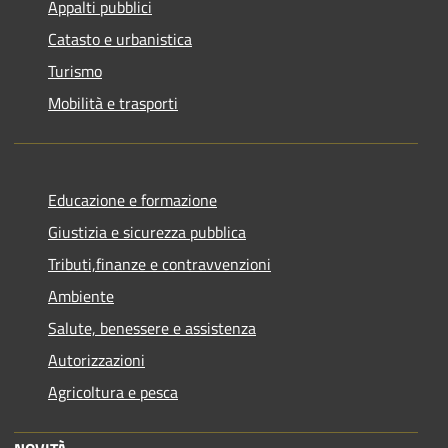
Appalti pubblici
Catasto e urbanistica
Turismo
Mobilità e trasporti
Educazione e formazione
Giustizia e sicurezza pubblica
Tributi,finanze e contravvenzioni
Ambiente
Salute, benessere e assistenza
Autorizzazioni
Agricoltura e pesca