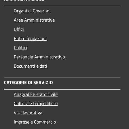
Organi di Governo
Aree Amministrative
Uffici
Enti e fondazioni
Politici
Personale Amministrativo
Documenti e dati
CATEGORIE DI SERVIZIO
Anagrafe e stato civile
Cultura e tempo libero
Vita lavorativa
Imprese e Commercio