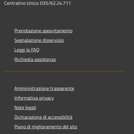
Centralino Unico: 035/62.24.711
Prenotazione appuntamento
Segnalazione disservizio
Leggi le FAQ
Richiesta assistenza
Amministrazione trasparente
Informativa privacy
Note legali
Dichiarazione di accessibilità
Piano di miglioramento del sito