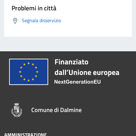
Problemi in città
Segnala disservizio
Comune di Dalmine
AMMINISTRAZIONE