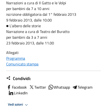
Narrazioni a cura di Il Gatto e le Volpi
per bambini da 7 a 10 anni
iscrizione obbligatoria dal 1° febbraio 2013
9 febbraio 2013, dalle 10.00
■ L’albero delle storie
Narrazione a cura di Teatro del Buratto
per bambini da 3 a 7 anni
23 febbraio 2013, dalle 11.00
Allegati
Programma
Comunicato stampa
Condividi:
Facebook
Twitter
Whatsapp
Telegram
LinkedIn
Vedi azioni