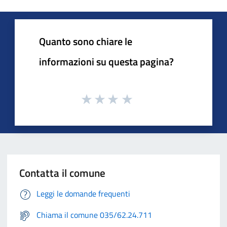
Quanto sono chiare le
informazioni su questa pagina?
Contatta il comune
Leggi le domande frequenti
Chiama il comune 035/62.24.711