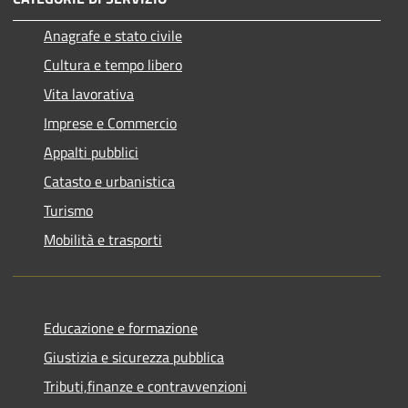
Anagrafe e stato civile
Cultura e tempo libero
Vita lavorativa
Imprese e Commercio
Appalti pubblici
Catasto e urbanistica
Turismo
Mobilità e trasporti
Educazione e formazione
Giustizia e sicurezza pubblica
Tributi,finanze e contravvenzioni