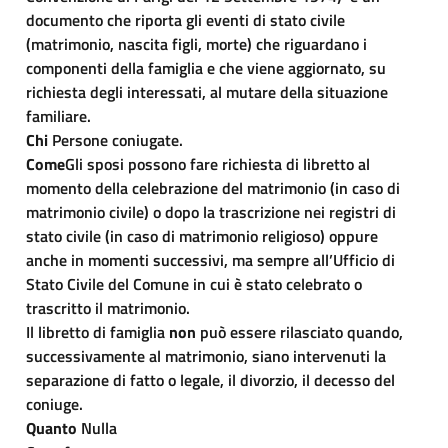
documento che riporta gli eventi di stato civile
(matrimonio, nascita figli, morte) che riguardano i
componenti della famiglia e che viene aggiornato, su
richiesta degli interessati, al mutare della situazione
familiare.
Chi
Persone coniugate.
Come
Gli sposi possono fare richiesta di libretto al
momento della celebrazione del matrimonio (in caso di
matrimonio civile) o dopo la trascrizione nei registri di
stato civile (in caso di matrimonio religioso) oppure
anche in momenti successivi, ma sempre all’Ufficio di
Stato Civile del Comune in cui è stato celebrato o
trascritto il matrimonio.
Il libretto di famiglia
non
può essere rilasciato quando,
successivamente al matrimonio, siano intervenuti la
separazione di fatto o legale, il divorzio, il decesso del
coniuge.
Quanto
Nulla