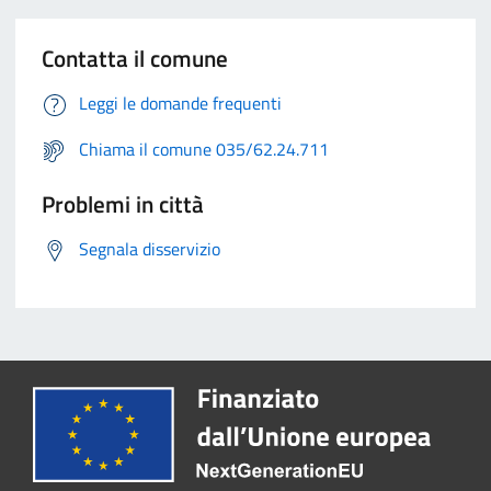
Contatta il comune
Leggi le domande frequenti
Chiama il comune 035/62.24.711
Problemi in città
Segnala disservizio