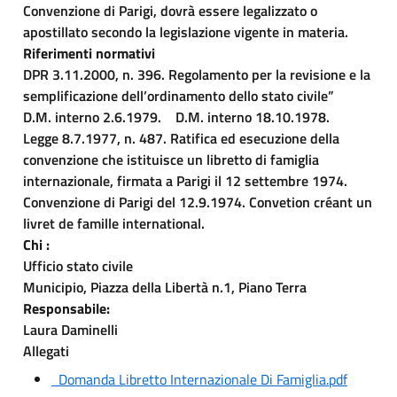
Convenzione di Parigi, dovrà essere legalizzato o
apostillato secondo la legislazione vigente in materia.
Riferimenti normativi
DPR 3.11.2000, n. 396. Regolamento per la revisione e la
semplificazione dell’ordinamento dello stato civile”
D.M. interno 2.6.1979. D.M. interno 18.10.1978.
Legge 8.7.1977, n. 487. Ratifica ed esecuzione della
convenzione che istituisce un libretto di famiglia
internazionale, firmata a Parigi il 12 settembre 1974.
Convenzione di Parigi del 12.9.1974. Convetion créant un
livret de famille international.
Chi :
Ufficio stato civile
Municipio, Piazza della Libertà n.1, Piano Terra
Responsabile:
Laura Daminelli
Allegati
Domanda Libretto Internazionale Di Famiglia.pdf