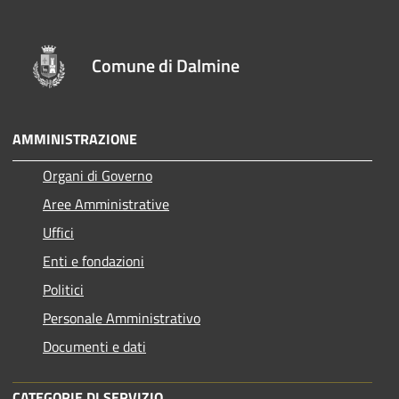
Comune di Dalmine
AMMINISTRAZIONE
Organi di Governo
Aree Amministrative
Uffici
Enti e fondazioni
Politici
Personale Amministrativo
Documenti e dati
CATEGORIE DI SERVIZIO