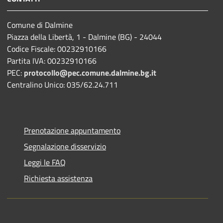
Comune di Dalmine
Piazza della Libertà, 1 - Dalmine (BG) - 24044
Codice Fiscale: 00232910166
Partita IVA: 00232910166
PEC:
protocollo@pec.comune.dalmine.bg.it
Centralino Unico: 035/62.24.711
Prenotazione appuntamento
Segnalazione disservizio
Leggi le FAQ
Richiesta assistenza