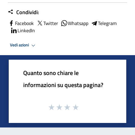
Condividi:
Facebook
Twitter
Whatsapp
Telegram
LinkedIn
Vedi azioni
Quanto sono chiare le
informazioni su questa pagina?