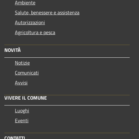
Ambiente
Salute, benessere e assistenza
Autorizzazioni
Agricoltura e pesca
NOVITÀ
Notizie
Comunicati
Avvisi
VIVERE IL COMUNE
Luoghi
Eventi
CONTATTI