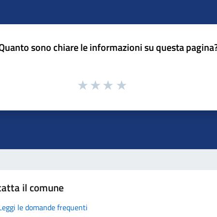
Quanto sono chiare le informazioni su questa pagina
atta il comune
Leggi le domande frequenti