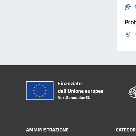
Prob
AMMINISTRAZIONE
CATEGORI