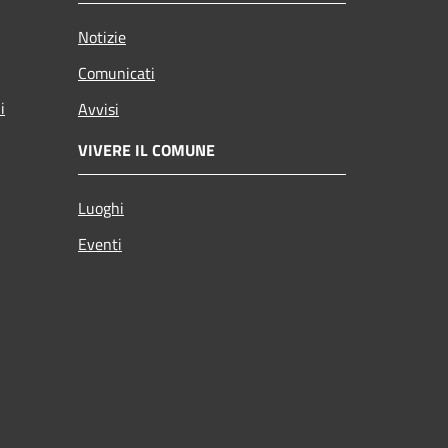
Notizie
Comunicati
i
Avvisi
VIVERE IL COMUNE
Luoghi
Eventi