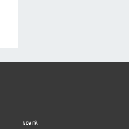
NOVITÀ