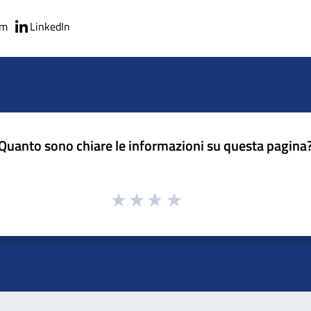
am
LinkedIn
Quanto sono chiare le informazioni su questa pagina