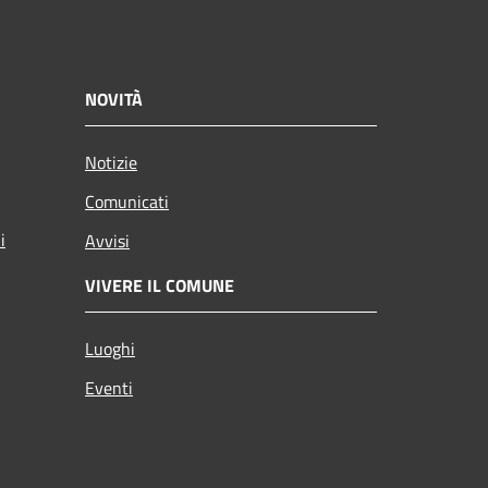
NOVITÀ
Notizie
Comunicati
i
Avvisi
VIVERE IL COMUNE
Luoghi
Eventi