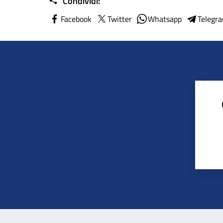
Condividi:
Facebook
Twitter
Whatsapp
Telegr