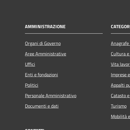
AMMINISTRAZIONE
CATEGORI
Organi di Governo
Anagrafe 
Aree Amministrative
Cultura e
Uffici
Vita lavor
Enti e fondazioni
Imprese 
Politici
Appalti pu
Personale Amministrativo
Catasto e
Documenti e dati
Turismo
Mobilità e