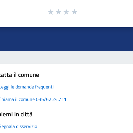
atta il comune
Leggi le domande frequenti
Chiama il comune 035/62.24.711
lemi in città
Segnala disservizio