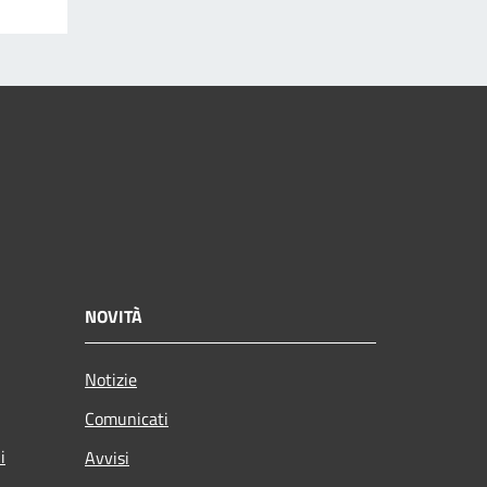
NOVITÀ
Notizie
Comunicati
i
Avvisi