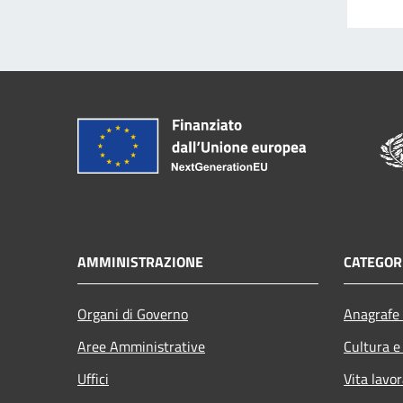
AMMINISTRAZIONE
CATEGORI
Organi di Governo
Anagrafe 
Aree Amministrative
Cultura e
Uffici
Vita lavor