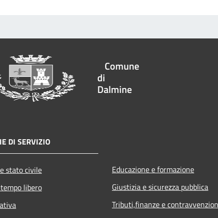
Comune
di
Dalmine
E DI SERVIZIO
Educazione e formazione
e stato civile
Giustizia e sicurezza pubblica
 tempo libero
Tributi,finanze e contravvenzion
ativa