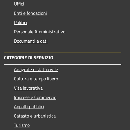
Uffici
Enti e fondazioni
Politici
Personale Amministrativo
Documenti e dati
CATEGORIE DI SERVIZIO
Anagrafe e stato civile
Cultura e tempo libero
Vita lavorativa
Imprese e Commercio
Appalti pubblici
Catasto e urbanistica
Turismo