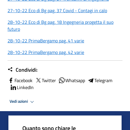
27-10-22 Eco di Bg pag. 37 Covid - Contagi in calo
28-10-22 Eco di Bg pag. 18 Ingegneria progetta il suo
futuro
28-10-22 PrimaBergamo pag. 41 varie
28-10-22 PrimaBergamo pag. 42 varie
Condividi:
Facebook
Twitter
Whatsapp
Telegram
LinkedIn
Vedi azioni
Quanto sono chiare le