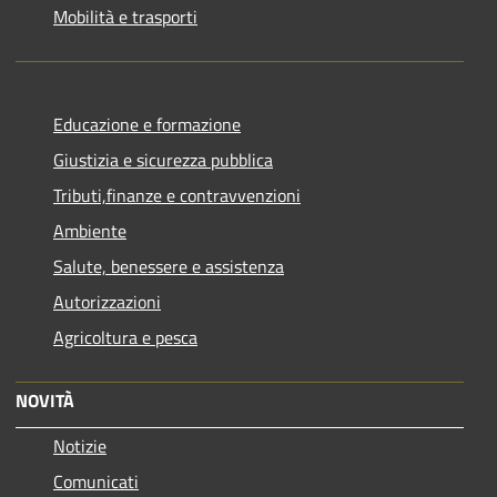
Mobilità e trasporti
Educazione e formazione
Giustizia e sicurezza pubblica
Tributi,finanze e contravvenzioni
Ambiente
Salute, benessere e assistenza
Autorizzazioni
Agricoltura e pesca
NOVITÀ
Notizie
Comunicati