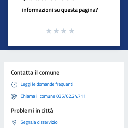
informazioni su questa pagina?
Contatta il comune
Leggi le domande frequenti
Chiama il comune 035/62.24.711
Problemi in città
Segnala disservizio