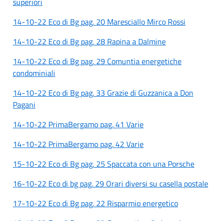
superiori
14-10-22 Eco di Bg pag. 20 Maresciallo Mirco Rossi
14-10-22 Eco di Bg pag. 28 Rapina a Dalmine
14-10-22 Eco di Bg pag. 29 Comuntia energetiche
condominiali
14-10-22 Eco di Bg pag. 33 Grazie di Guzzanica a Don
Pagani
14-10-22 PrimaBergamo pag. 41 Varie
14-10-22 PrimaBergamo pag. 42 Varie
15-10-22 Eco di Bg pag. 25 Spaccata con una Porsche
16-10-22 Eco di bg pag. 29 Orari diversi su casella postale
17-10-22 Eco di Bg pag. 22 Risparmio energetico