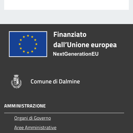
Comune di Dalmine
AMMINISTRAZIONE
Organi di Governo
Aree Amministrative