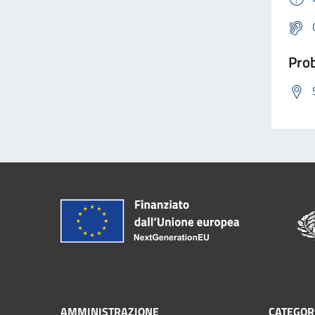
Prob
AMMINISTRAZIONE
CATEGORI