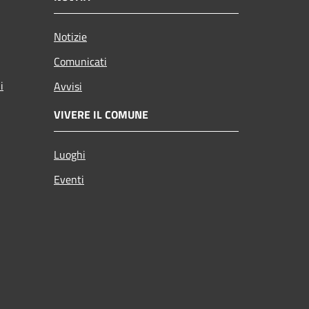
Notizie
Comunicati
i
Avvisi
VIVERE IL COMUNE
Luoghi
Eventi