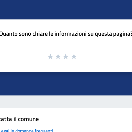
Quanto sono chiare le informazioni su questa pagina
atta il comune
Leggi le domande frequenti