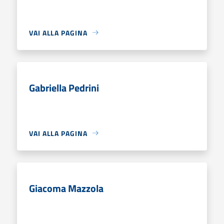
VAI ALLA PAGINA
Gabriella Pedrini
VAI ALLA PAGINA
Giacoma Mazzola