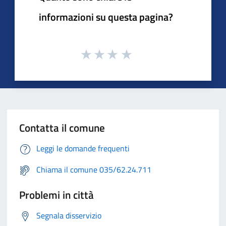
informazioni su questa pagina?
Contatta il comune
Leggi le domande frequenti
Chiama il comune 035/62.24.711
Problemi in città
Segnala disservizio