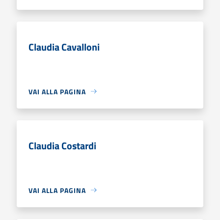
Claudia Cavalloni
VAI ALLA PAGINA
Claudia Costardi
VAI ALLA PAGINA