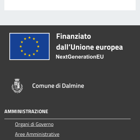
Comune di Dalmine
AMMINISTRAZIONE
Organi di Governo
Aree Amministrative