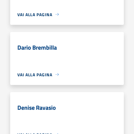
VAI ALLA PAGINA
Dario Brembilla
VAI ALLA PAGINA
Denise Ravasio