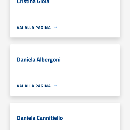
Cristina Gioia
VAI ALLA PAGINA
Daniela Albergoni
VAI ALLA PAGINA
Daniela Cannitiello