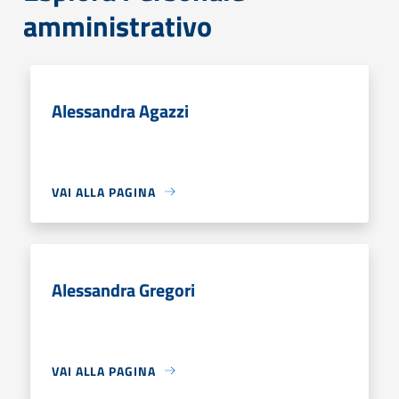
amministrativo
Alessandra Agazzi
VAI ALLA PAGINA
Alessandra Gregori
VAI ALLA PAGINA