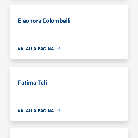
Eleonora Colombelli
VAI ALLA PAGINA
Fatima Teli
VAI ALLA PAGINA