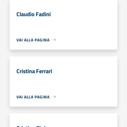
Claudio Fadini
VAI ALLA PAGINA
Cristina Ferrari
VAI ALLA PAGINA