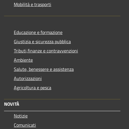
Mobilità e trasporti
Educazione e formazione
Giustizia e sicurezza pubblica
Tributi,finanze e contravvenzioni
Ambiente
Salute, benessere e assistenza
Autorizzazioni
Agricoltura e pesca
NOVITÀ
Notizie
Comunicati