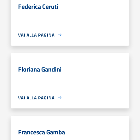
Federica Ceruti
VAI ALLA PAGINA
Floriana Gandini
VAI ALLA PAGINA
Francesca Gamba