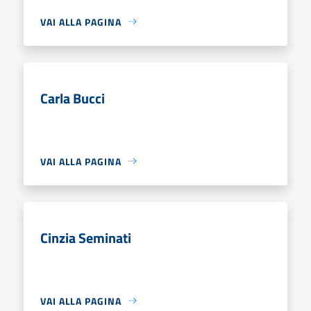
VAI ALLA PAGINA
Carla Bucci
VAI ALLA PAGINA
Cinzia Seminati
VAI ALLA PAGINA