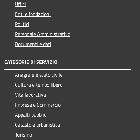
Uffici
Enti e fondazioni
Politici
Personale Amministrativo
Documenti e dati
CATEGORIE DI SERVIZIO
Anagrafe e stato civile
Cultura e tempo libero
Vita lavorativa
Imprese e Commercio
Appalti pubblici
Catasto e urbanistica
Turismo