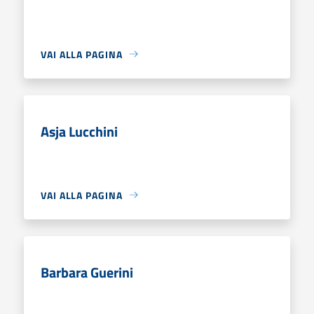
VAI ALLA PAGINA
Asja Lucchini
VAI ALLA PAGINA
Barbara Guerini