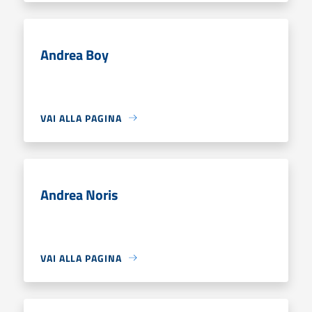
Andrea Boy
VAI ALLA PAGINA
Andrea Noris
VAI ALLA PAGINA