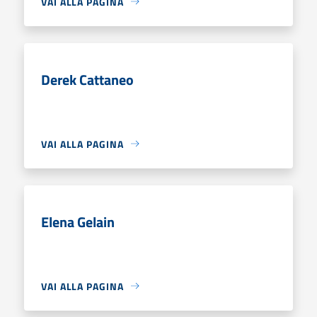
VAI ALLA PAGINA
Derek Cattaneo
VAI ALLA PAGINA
Elena Gelain
VAI ALLA PAGINA