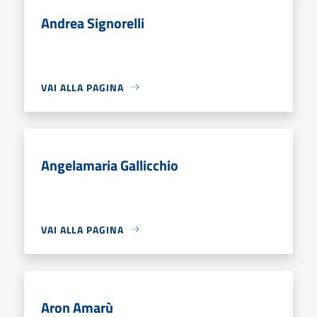
Andrea Signorelli
VAI ALLA PAGINA
Angelamaria Gallicchio
VAI ALLA PAGINA
Aron Amarù