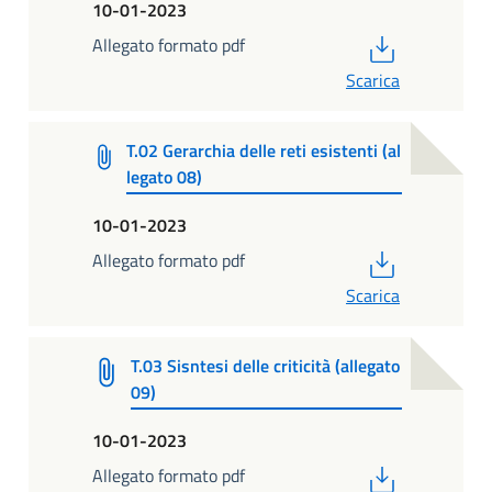
10-01-2023
PDF
Allegato formato pdf
Scarica
T.02 Gerarchia delle reti esistenti (al
legato 08)
10-01-2023
PDF
Allegato formato pdf
Scarica
T.03 Sisntesi delle criticità (allegato
09)
10-01-2023
PDF
Allegato formato pdf