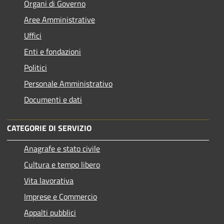
Organi di Governo
Aree Amministrative
Uffici
Enti e fondazioni
Politici
Personale Amministrativo
Documenti e dati
CATEGORIE DI SERVIZIO
Anagrafe e stato civile
Cultura e tempo libero
Vita lavorativa
Imprese e Commercio
Appalti pubblici