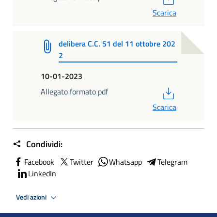
Scarica
delibera C.C. 51 del 11 ottobre 202
2
10-01-2023
PDF
Allegato formato pdf
Scarica
Condividi:
Facebook
Twitter
Whatsapp
Telegram
LinkedIn
Vedi azioni