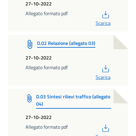
27-10-2022
PDF
Allegato formato pdf
Scarica
D.02 Relazione (allegato 03)
27-10-2022
PDF
Allegato formato pdf
Scarica
D.03 Sintesi rilievi traffico (allegato
04)
27-10-2022
PDF
Allegato formato pdf