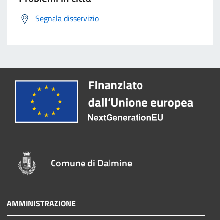
Segnala disservizio
Comune di Dalmine
AMMINISTRAZIONE