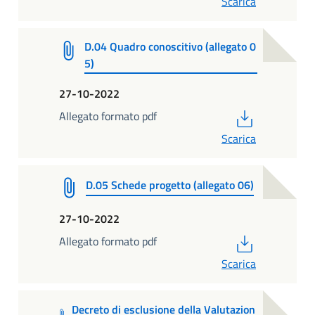
Scarica
D.04 Quadro conoscitivo (allegato 0
5)
27-10-2022
PDF
Allegato formato pdf
Scarica
D.05 Schede progetto (allegato 06)
27-10-2022
PDF
Allegato formato pdf
Scarica
Decreto di esclusione della Valutazion