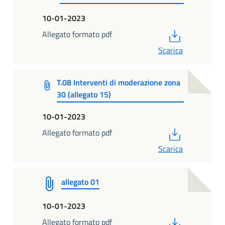
10-01-2023
PDF
Allegato formato pdf
Scarica
T.08 Interventi di moderazione zona
30 (allegato 15)
10-01-2023
PDF
Allegato formato pdf
Scarica
allegato 01
10-01-2023
PDF
Allegato formato pdf