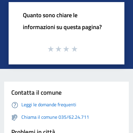
Quanto sono chiare le
informazioni su questa pagina?
Contatta il comune
Leggi le domande frequenti
Chiama il comune 035/62.24.711
Problemi in città