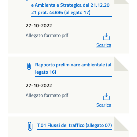
e Ambientale Strategica del 21.12.20
21 prot. 44886 (allegato 17)
27-10-2022
PDF
Allegato formato pdf
Scarica
Rapporto preliminare ambientale (al
legato 16)
27-10-2022
PDF
Allegato formato pdf
Scarica
T.01 Flussi del traffico (allegato 07)