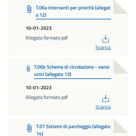
T.06a Interventi per priorità (allegat
o 12)
10-01-2023
PDF
Allegato formato pdf
Scarica
T.06b Schema di circolazione - sensi
unici (allegato 13)
10-01-2023
PDF
Allegato formato pdf
Scarica
T.07 Sistemi di parcheggio (allegato
14)