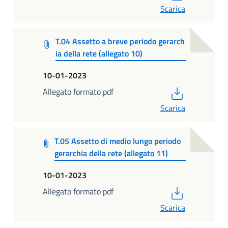
Scarica
T.04 Assetto a breve periodo gerarch
ia della rete (allegato 10)
10-01-2023
PDF
Allegato formato pdf
Scarica
T.05 Assetto di medio lungo periodo
gerarchia della rete (allegato 11)
10-01-2023
PDF
Allegato formato pdf
Scarica