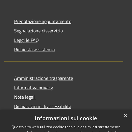
Prenotazione appuntamento
Segnalazione disservizio
Leggi le FAQ
Richiesta assistenza
Amministrazione trasparente
Informativa privacy
Note legali
Dichiarazione di accessibilità
×
Piano di miglioramento del sito
Informazioni sui cookie
Questo sito web utilizza cookie tecnici e assimilati strettamente