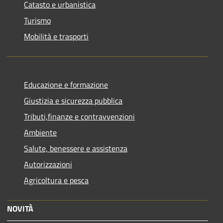
Catasto e urbanistica
Turismo
Mobilità e trasporti
Educazione e formazione
Giustizia e sicurezza pubblica
Tributi,finanze e contravvenzioni
Ambiente
Salute, benessere e assistenza
Autorizzazioni
Agricoltura e pesca
NOVITÀ