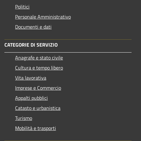
Politici
Personale Amministrativo
Documenti e dati
CATEGORIE DI SERVIZIO
Anagrafe e stato civile
Cultura e tempo libero
Vita lavorativa
Imprese e Commercio
Appalti pubblici
Catasto e urbanistica
Turismo
Mobilità e trasporti