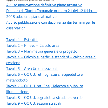
Avviso approvazione definitiva piano attuativo
Delibera di Giunta Comunale numero 21 del 12 febbraio
2013 adozione piano attuativo
Avviso pubblicazione con decorrenza dei termini per le
osservazioni
Tavola 1 – Estratti
Tavola 2 – Rilievo – Calcolo area
Tavola 3 – Planimetria generale di progetto
Tavola 4 – Calcolo superfici e standard – calcolo aree di
cessione
Tavola 5 – Area Urbanizzazioni
Tavola 6 – OO.UU. reti fognatura, acquedotto e
metanodotto
Tavola 7 – OO.UU. reti Enel, Telecom e pubblica
illuminazione
Tavola 8 – OO.UU. segnaletica stradale e verde
Tavola 9 – OO.UU. sezioni stradali