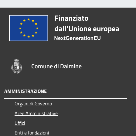
Comune di Dalmine
AMMINISTRAZIONE
Organi di Governo
Aree Amministrative
Uffici
Enti e fondazioni