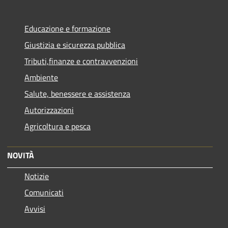
Educazione e formazione
Giustizia e sicurezza pubblica
Tributi,finanze e contravvenzioni
Ambiente
Salute, benessere e assistenza
Autorizzazioni
Agricoltura e pesca
NOVITÀ
Notizie
Comunicati
Avvisi