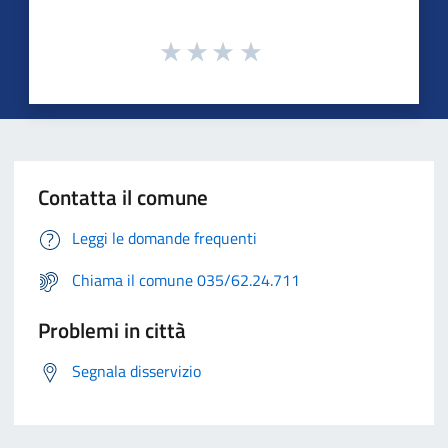
Contatta il comune
Leggi le domande frequenti
Chiama il comune 035/62.24.711
Problemi in città
Segnala disservizio