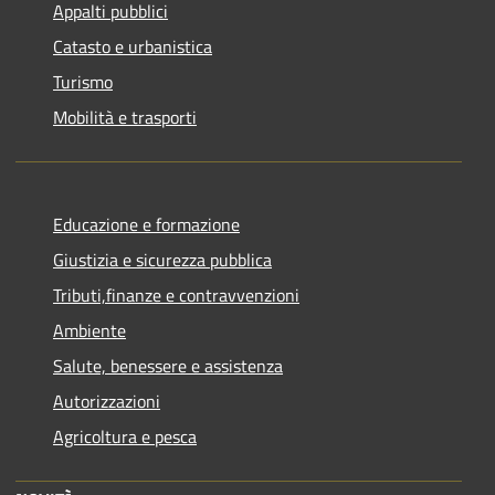
Appalti pubblici
Catasto e urbanistica
Turismo
Mobilità e trasporti
Educazione e formazione
Giustizia e sicurezza pubblica
Tributi,finanze e contravvenzioni
Ambiente
Salute, benessere e assistenza
Autorizzazioni
Agricoltura e pesca