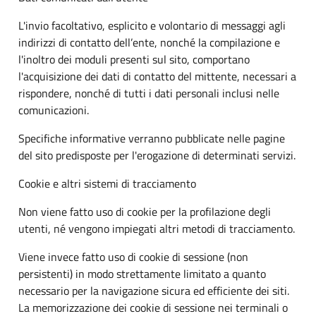
L'invio facoltativo, esplicito e volontario di messaggi agli
indirizzi di contatto dell’ente, nonché la compilazione e
l'inoltro dei moduli presenti sul sito, comportano
l'acquisizione dei dati di contatto del mittente, necessari a
rispondere, nonché di tutti i dati personali inclusi nelle
comunicazioni.
Specifiche informative verranno pubblicate nelle pagine
del sito predisposte per l'erogazione di determinati servizi.
Cookie e altri sistemi di tracciamento
Non viene fatto uso di cookie per la profilazione degli
utenti, né vengono impiegati altri metodi di tracciamento.
Viene invece fatto uso di cookie di sessione (non
persistenti) in modo strettamente limitato a quanto
necessario per la navigazione sicura ed efficiente dei siti.
La memorizzazione dei cookie di sessione nei terminali o