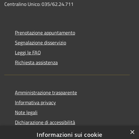
Centralino Unico: 035/62.24.711
Prenotazione appuntamento
Segnalazione disservizio
Leggi le FAQ
Richiesta assistenza
Amministrazione trasparente
Informativa privacy
Note legali
Dichiarazione di accessibilità
×
Piano di miglioramento del sito
Informazioni sui cookie