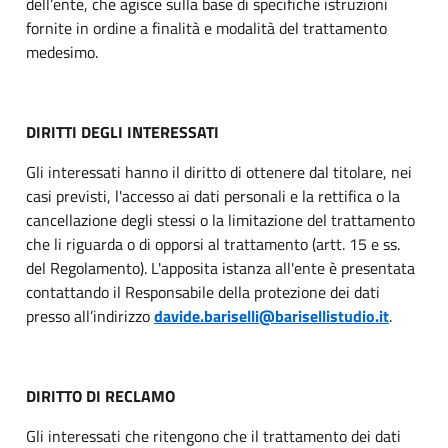
dell’ente, che agisce sulla base di specifiche istruzioni
fornite in ordine a finalità e modalità del trattamento
medesimo.
DIRITTI DEGLI INTERESSATI
Gli interessati hanno il diritto di ottenere dal titolare, nei
casi previsti, l'accesso ai dati personali e la rettifica o la
cancellazione degli stessi o la limitazione del trattamento
che li riguarda o di opporsi al trattamento (artt. 15 e ss.
del Regolamento). L'apposita istanza all'ente è presentata
contattando il Responsabile della protezione dei dati
presso all’indirizzo
davide.bariselli@barisellistudio.it
.
DIRITTO DI RECLAMO
Gli interessati che ritengono che il trattamento dei dati