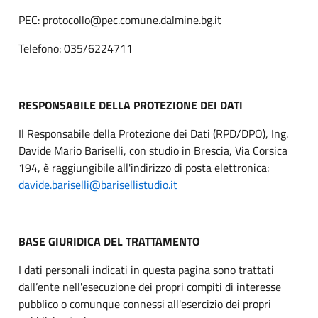
PEC: protocollo@pec.comune.dalmine.bg.it
Telefono: 035/6224711
RESPONSABILE DELLA PROTEZIONE DEI DATI
Il Responsabile della Protezione dei Dati (RPD/DPO), Ing.
Davide Mario Bariselli, con studio in Brescia, Via Corsica
194, è raggiungibile all'indirizzo di posta elettronica:
davide.bariselli@barisellistudio.it
BASE GIURIDICA DEL TRATTAMENTO
I dati personali indicati in questa pagina sono trattati
dall’ente nell'esecuzione dei propri compiti di interesse
pubblico o comunque connessi all'esercizio dei propri