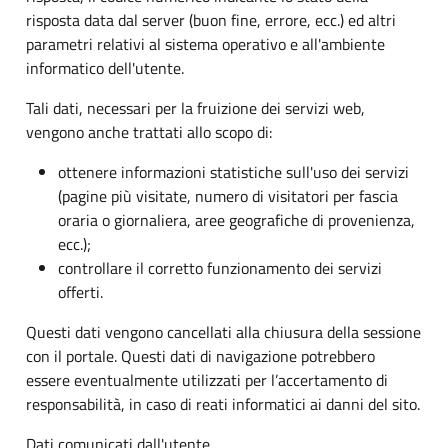
risposta data dal server (buon fine, errore, ecc.) ed altri
parametri relativi al sistema operativo e all'ambiente
informatico dell'utente.
Tali dati, necessari per la fruizione dei servizi web,
vengono anche trattati allo scopo di:
ottenere informazioni statistiche sull'uso dei servizi
(pagine più visitate, numero di visitatori per fascia
oraria o giornaliera, aree geografiche di provenienza,
ecc.);
controllare il corretto funzionamento dei servizi
offerti.
Questi dati vengono cancellati alla chiusura della sessione
con il portale. Questi dati di navigazione potrebbero
essere eventualmente utilizzati per l’accertamento di
responsabilità, in caso di reati informatici ai danni del sito.
Dati comunicati dall'utente