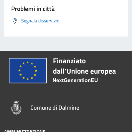
Problemi in città
Segnala disservizio
Comune di Dalmine
AMMINISTRAZIONE