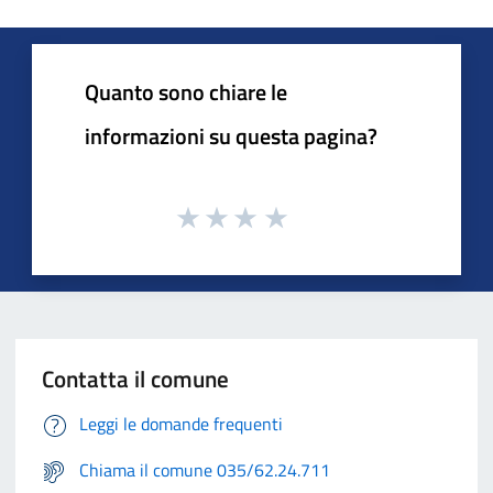
Quanto sono chiare le
informazioni su questa pagina?
Contatta il comune
Leggi le domande frequenti
Chiama il comune 035/62.24.711