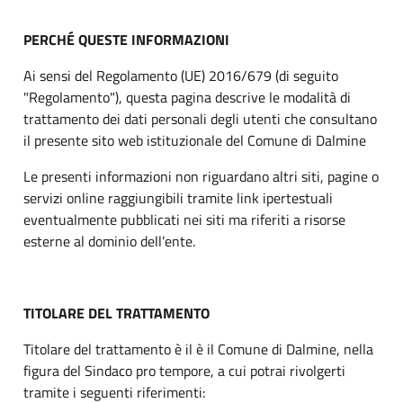
PERCHÉ QUESTE INFORMAZIONI
Ai sensi del Regolamento (UE) 2016/679 (di seguito
"Regolamento"), questa pagina descrive le modalità di
trattamento dei dati personali degli utenti che consultano
il presente sito web istituzionale del Comune di Dalmine
Le presenti informazioni non riguardano altri siti, pagine o
servizi online raggiungibili tramite link ipertestuali
eventualmente pubblicati nei siti ma riferiti a risorse
esterne al dominio dell’ente.
TITOLARE DEL TRATTAMENTO
Titolare del trattamento è il è il Comune di Dalmine, nella
figura del Sindaco pro tempore, a cui potrai rivolgerti
tramite i seguenti riferimenti: