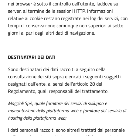
nei browser è sotto il controllo dell'utente, laddove sui
server, al termine delle sessioni HTTP, informazioni
relative ai cookie restano registrate nei log dei servizi, con
tempi di conservazione comunque non superiori ai sette
giorni al pari degli altri dati di navigazione.
DESTINATARI DEI DATI
Sono destinatari dei dati raccolti a seguito della
consultazione dei siti sopra elencati i seguenti soggetti
designati dall’ente, ai sensi dell'articolo 28 del
Regolamento, quali responsabili del trattamento.
Maggioli SpA, quale fornitore dei servizi di sviluppo e
manuntezione della piattaforma web e
fornitore del servizio di
hosting della piattaforma web;
I dati personali raccolti sono altresì trattati dal personale