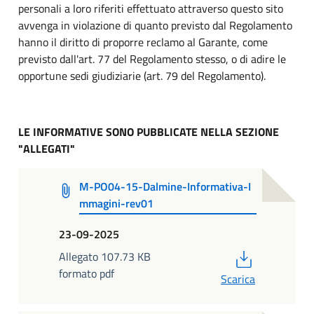
personali a loro riferiti effettuato attraverso questo sito
avvenga in violazione di quanto previsto dal Regolamento
hanno il diritto di proporre reclamo al Garante, come
previsto dall'art. 77 del Regolamento stesso, o di adire le
opportune sedi giudiziarie (art. 79 del Regolamento).
LE INFORMATIVE SONO PUBBLICATE NELLA SEZIONE
"ALLEGATI"
M-PO04-15-Dalmine-Informativa-I
mmagini-rev01
23-09-2025
PDF
Allegato 107.73 KB
formato pdf
Scarica