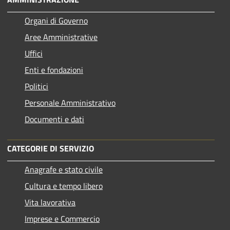
Organi di Governo
Aree Amministrative
Uffici
Enti e fondazioni
Politici
Personale Amministrativo
Documenti e dati
CATEGORIE DI SERVIZIO
Anagrafe e stato civile
Cultura e tempo libero
Vita lavorativa
Imprese e Commercio