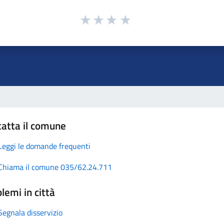
atta il comune
Leggi le domande frequenti
Chiama il comune 035/62.24.711
lemi in città
Segnala disservizio