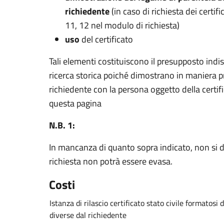
richiedente
(in caso di richiesta dei certifi
11, 12 nel modulo di richiesta)
uso
del certificato
Tali elementi costituiscono il presupposto indis
ricerca storica poiché dimostrano in maniera p
richiedente con la persona oggetto della certif
questa pagina
N.B. 1:
In mancanza di quanto sopra indicato, non si da
richiesta non potrà essere evasa.
Costi
Istanza di rilascio certificato stato civile formatosi
diverse dal richiedente