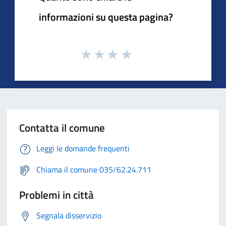
informazioni su questa pagina?
Contatta il comune
Leggi le domande frequenti
Chiama il comune 035/62.24.711
Problemi in città
Segnala disservizio