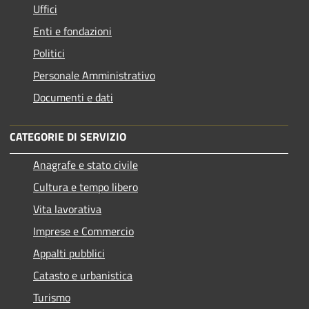
Uffici
Enti e fondazioni
Politici
Personale Amministrativo
Documenti e dati
CATEGORIE DI SERVIZIO
Anagrafe e stato civile
Cultura e tempo libero
Vita lavorativa
Imprese e Commercio
Appalti pubblici
Catasto e urbanistica
Turismo