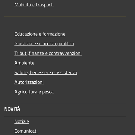
Mobilità e trasporti
Educazione e formazione
Giustizia e sicurezza pubblica
Tributi,finanze e contravvenzioni
Ambiente
Salute, benessere e assistenza
Autorizzazioni
Agricoltura e pesca
NOVITÀ
Notizie
Comunicati