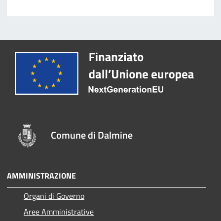
Comune di Dalmine
AMMINISTRAZIONE
Organi di Governo
Aree Amministrative