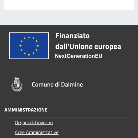
Comune di Dalmine
AMMINISTRAZIONE
Organi di Governo
Aree Amministrative