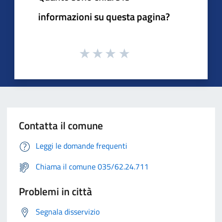
informazioni su questa pagina?
Contatta il comune
Leggi le domande frequenti
Chiama il comune 035/62.24.711
Problemi in città
Segnala disservizio