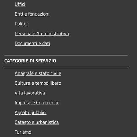
Uffici
Enti e fondazioni
Politici
Personale Amministrativo
Documenti e dati
CATEGORIE DI SERVIZIO
Anagrafe e stato civile
Cultura e tempo libero
Vita lavorativa
Imprese e Commercio
Appalti pubblici
Catasto e urbanistica
Turismo