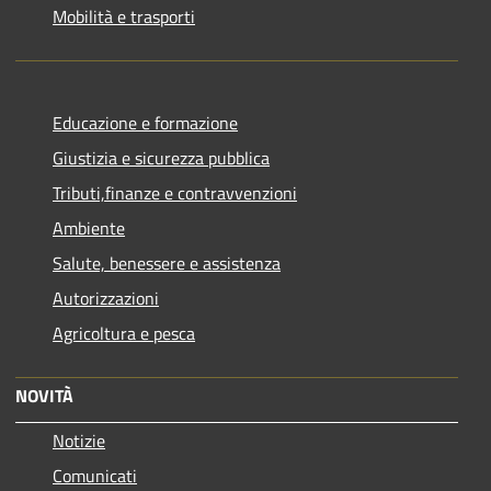
Mobilità e trasporti
Educazione e formazione
Giustizia e sicurezza pubblica
Tributi,finanze e contravvenzioni
Ambiente
Salute, benessere e assistenza
Autorizzazioni
Agricoltura e pesca
NOVITÀ
Notizie
Comunicati