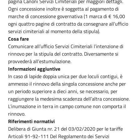
pagina Canoni Servizi Cimiteriali per maggiori dettagli.
Ogni concessione inoltre è soggetta al pagamento di
marche di concessione governativa (1 marca di € 16,00
ogni quattro pagine di contratto da consegnare all’ufficio
servizi cimiteriali al momento della stipula).
Cosa fare
Comunicare all’ufficio Servizi Cimiteriali l’intenzione di
rinnovo per la stipula del contratto. Diversamente si
provvederà all’estumulazione.
Informazioni aggiuntive
In caso di lapide doppia unica per due loculi contigui, è
ammesso il rinnovo della singola concessione anche per
un periodo superiore a dieci anni, se necessario, per
raggiungere la medesima scadenza dell’altra concessione.
L’inumazione in terra in campo comune non comporta il
rinnovo.
Riferimenti normativi
Delibera di Giunta nr. 21 del 03/02/2020 per le tariffe
Articoli 91-92-111 Del Regolamento dei Servizi