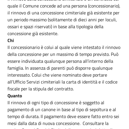
quale il Comune concede ad una persona (concessionario),
il rinnovo di una concessione cimiteriale già esistente per
un periodo massimo (solitamente di dieci anni per loculi,
ossari e spazi riservati) in base alla tipologia della
concessione già esistente.
Chi
Il concessionario è colui al quale viene intestato il rinnovo
della concessione per un massimo di tempo previsto. Può
essere individuata qualunque persona all’interno della
famiglia. In assenza di parenti può disporre qualunque
interessato. Colui che viene nominato deve portare
all’Ufficio Servizi cimiteriali la carta di identità e il codice
fiscale per la stipula del contratto.
Quanto
Il rinnovo di ogni tipo di concessione è soggetto al
pagamento di un canone in base al tipo di sepoltura e al
tempo di durata. Il pagamento deve essere fatto entro sei
mesi dalla data di nuova concessione. Consultare la