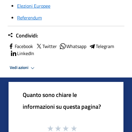
Elezioni Europee
Referendum
Condividi:
Facebook
Twitter
Whatsapp
Telegram
LinkedIn
Vedi azioni
Quanto sono chiare le
informazioni su questa pagina?