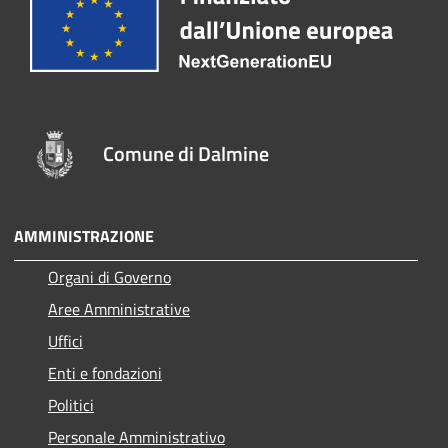
Comune di Dalmine
AMMINISTRAZIONE
Organi di Governo
Aree Amministrative
Uffici
Enti e fondazioni
Politici
Personale Amministrativo