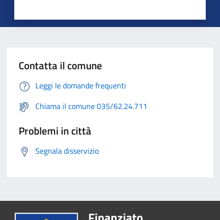
Contatta il comune
Leggi le domande frequenti
Chiama il comune 035/62.24.711
Problemi in città
Segnala disservizio