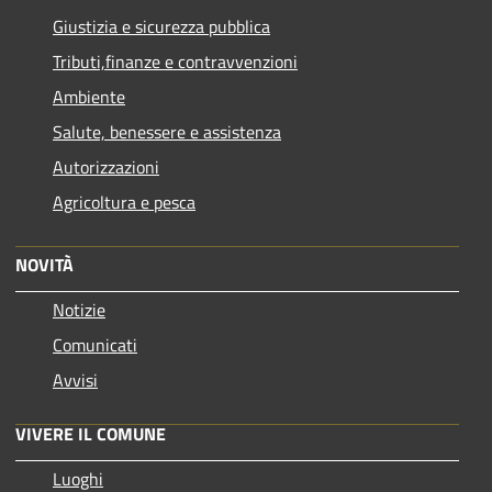
Giustizia e sicurezza pubblica
Tributi,finanze e contravvenzioni
Ambiente
Salute, benessere e assistenza
Autorizzazioni
Agricoltura e pesca
NOVITÀ
Notizie
Comunicati
Avvisi
VIVERE IL COMUNE
Luoghi