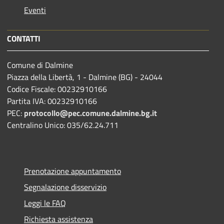
Eventi
CONTATTI
Comune di Dalmine
Piazza della Libertà, 1 - Dalmine (BG) - 24044
Codice Fiscale: 00232910166
Partita IVA: 00232910166
PEC:
protocollo@pec.comune.dalmine.bg.it
Centralino Unico: 035/62.24.711
Prenotazione appuntamento
Segnalazione disservizio
Leggi le FAQ
Richiesta assistenza