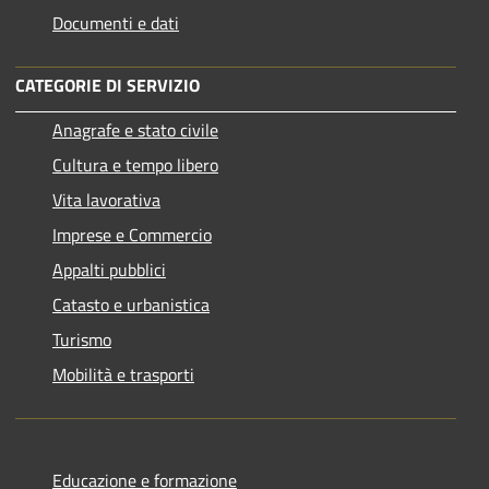
Documenti e dati
CATEGORIE DI SERVIZIO
Anagrafe e stato civile
Cultura e tempo libero
Vita lavorativa
Imprese e Commercio
Appalti pubblici
Catasto e urbanistica
Turismo
Mobilità e trasporti
Educazione e formazione