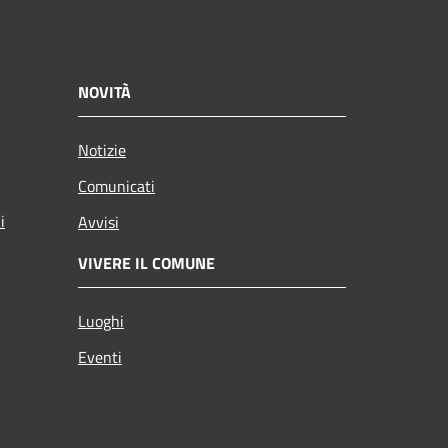
NOVITÀ
Notizie
Comunicati
i
Avvisi
VIVERE IL COMUNE
Luoghi
Eventi