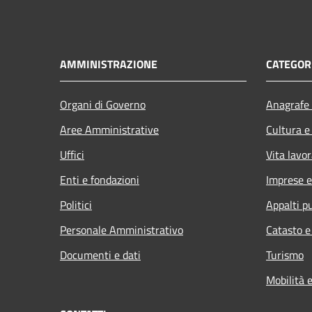
AMMINISTRAZIONE
CATEGORI
Organi di Governo
Anagrafe 
Aree Amministrative
Cultura e
Uffici
Vita lavor
Enti e fondazioni
Imprese 
Politici
Appalti pu
Personale Amministrativo
Catasto e
Documenti e dati
Turismo
Mobilità e