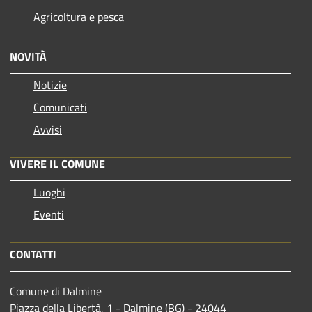
Agricoltura e pesca
NOVITÀ
Notizie
Comunicati
Avvisi
VIVERE IL COMUNE
Luoghi
Eventi
CONTATTI
Comune di Dalmine
Piazza della Libertà, 1 - Dalmine (BG) - 24044