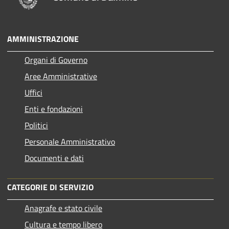
AMMINISTRAZIONE
Organi di Governo
Aree Amministrative
Uffici
Enti e fondazioni
Politici
Personale Amministrativo
Documenti e dati
CATEGORIE DI SERVIZIO
Anagrafe e stato civile
Cultura e tempo libero