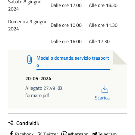
Sabato 8 giugno
Dalle ore 17:00
Alle ore 18:30
2024
Domenica 9 giugno
Dalle ore 10:00
Alle ore 11:30
2024
Dalle ore 16:00
Alle 17:30
Modello domanda servizio trasport
o
20-05-2024
PDF
Allegato 27.49 KB
formato pdf
Scarica
Condividi:
Facebook
Twitter
Whatsapp
Telegram