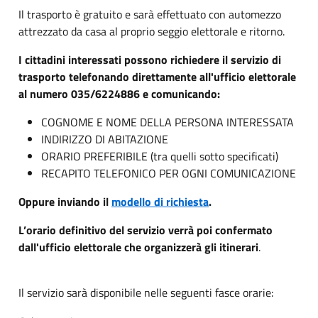
Il trasporto è gratuito e sarà effettuato con automezzo
attrezzato da casa al proprio seggio elettorale e ritorno.
I cittadini interessati possono richiedere il servizio di
trasporto telefonando direttamente all'ufficio elettorale
al numero 035/6224886 e comunicando:
COGNOME E NOME DELLA PERSONA INTERESSATA
INDIRIZZO DI ABITAZIONE
ORARIO PREFERIBILE (tra quelli sotto specificati)
RECAPITO TELEFONICO PER OGNI COMUNICAZIONE
Oppure inviando il
modello di richiesta
.
L’orario definitivo del servizio verrà poi confermato
dall'ufficio elettorale che organizzerà gli itinerari
.
Il servizio sarà disponibile nelle seguenti fasce orarie: