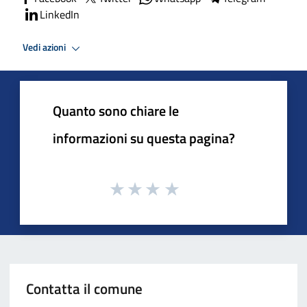
LinkedIn
Vedi azioni
Quanto sono chiare le
informazioni su questa pagina?
Contatta il comune