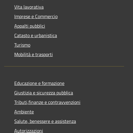
Vita lavorativa
Imprese e Commercio
Appalti pubblici
Catasto e urbanistica
Turismo
Mobilità e trasporti
Educazione e formazione
Giustizia e sicurezza pubblica
Tributi,finanze e contravvenzioni
Ambiente
Salute, benessere e assistenza
Autorizzazioni