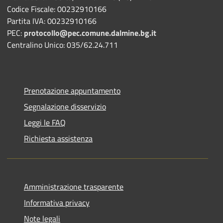
Codice Fiscale: 00232910166
Partita IVA: 00232910166
PEC:
protocollo@pec.comune.dalmine.bg.it
Centralino Unico: 035/62.24.711
Prenotazione appuntamento
Segnalazione disservizio
Leggi le FAQ
Richiesta assistenza
Amministrazione trasparente
Informativa privacy
Note legali