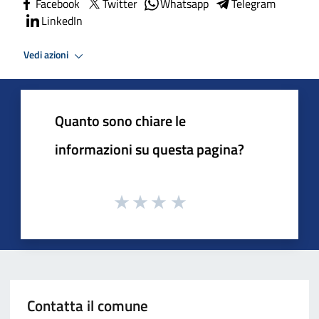
Facebook
Twitter
Whatsapp
Telegram
LinkedIn
Vedi azioni
Quanto sono chiare le
informazioni su questa pagina?
Contatta il comune