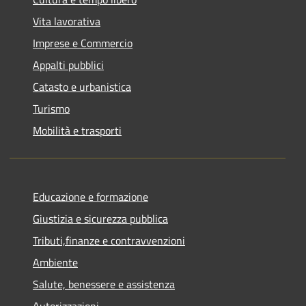
Vita lavorativa
Imprese e Commercio
Appalti pubblici
Catasto e urbanistica
Turismo
Mobilità e trasporti
Educazione e formazione
Giustizia e sicurezza pubblica
Tributi,finanze e contravvenzioni
Ambiente
Salute, benessere e assistenza