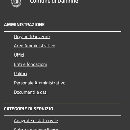
Comune di Dalmine
AMMINISTRAZIONE
Organi di Governo
Aree Amministrative
Uffici
Enti e fondazioni
Politici
Personale Amministrativo
Documenti e dati
CATEGORIE DI SERVIZIO
Anagrafe e stato civile
Cultura e tempo libero