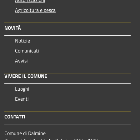
Autorizzazioni
Agricoltura e pesca
NOVITÀ
Notizie
Comunicati
Avvisi
VIVERE IL COMUNE
Luoghi
Eventi
CONTATTI
Comune di Dalmine