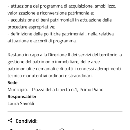
- attuazione del programma di acquisizione, smobilizzo,
valorizzazione e riconversione patrimoniale;
- acquisizione di beni patrimoniali in attuazione delle
procedure espropriative;
- definizione delle politiche patrimoniali, nella relativa
attuazione e accordi di programma.
Restano in capo alla Direzione II dei servizi del territorio la
gestione del patrimonio immobiliare, delle aree
patrimoniali e demaniali e di tutti i connessi adempimenti
tecnico manutentivi ordinari e straordinari.
Sede
Municipio. - Piazza della Libertà n.1, Primo Piano
Responsabile:
Laura Savoldi
Condividi: