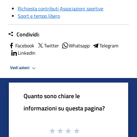
Richiesta contributi Associazioni sportive
Sport e tempo libero
Condividi:
Facebook
Twitter
Whatsapp
Telegram
LinkedIn
Vedi azioni
Quanto sono chiare le
informazioni su questa pagina?