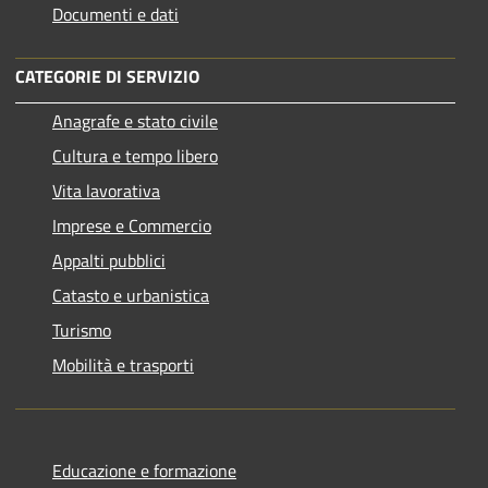
Documenti e dati
CATEGORIE DI SERVIZIO
Anagrafe e stato civile
Cultura e tempo libero
Vita lavorativa
Imprese e Commercio
Appalti pubblici
Catasto e urbanistica
Turismo
Mobilità e trasporti
Educazione e formazione