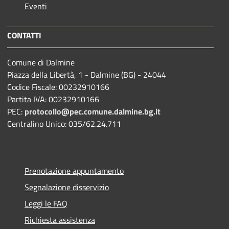
Eventi
CONTATTI
Comune di Dalmine
Piazza della Libertà, 1 - Dalmine (BG) - 24044
Codice Fiscale: 00232910166
Partita IVA: 00232910166
PEC:
protocollo@pec.comune.dalmine.bg.it
Centralino Unico: 035/62.24.711
Prenotazione appuntamento
Segnalazione disservizio
Leggi le FAQ
Richiesta assistenza