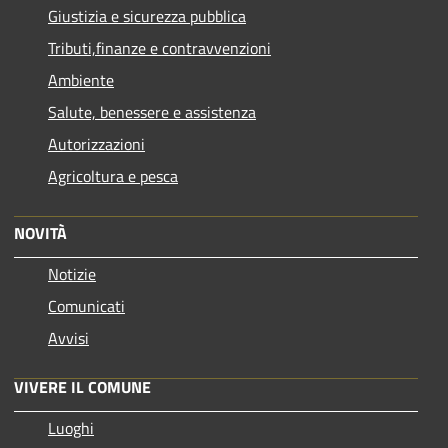
Giustizia e sicurezza pubblica
Tributi,finanze e contravvenzioni
Ambiente
Salute, benessere e assistenza
Autorizzazioni
Agricoltura e pesca
NOVITÀ
Notizie
Comunicati
Avvisi
VIVERE IL COMUNE
Luoghi