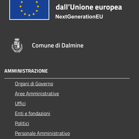
Comune di Dalmine
AMMINISTRAZIONE
Organi di Governo
Aree Amministrative
Uffici
Enti e fondazioni
Politici
Personale Amministrativo