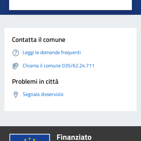
Contatta il comune
Leggi le domande frequenti
Chiama il comune 035/62.24.711
Problemi in città
Segnala disservizio