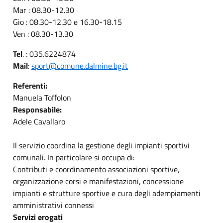
Mar : 08.30-12.30
Gio : 08.30-12.30 e 16.30-18.15
Ven : 08.30-13.30
Tel
. : 035.6224874
Mail
:
sport@comune.dalmine.bg.it
Referenti:
Manuela Toffolon
Responsabile:
Adele Cavallaro
Il servizio coordina la gestione degli impianti sportivi
comunali. In particolare si occupa di:
Contributi e coordinamento associazioni sportive,
organizzazione corsi e manifestazioni, concessione
impianti e strutture sportive e cura degli adempiamenti
amministrativi connessi
Servizi erogati