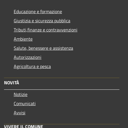
Educazione e formazione
Giustizia e sicurezza pubblica
Tributi,finanze e contravvenzioni
Ambiente
Salute, benessere e assistenza
Autorizzazioni
Agricoltura e pesca
NOVITÀ
Notizie
Comunicati
Avvisi
VIVERE IL COMUNE