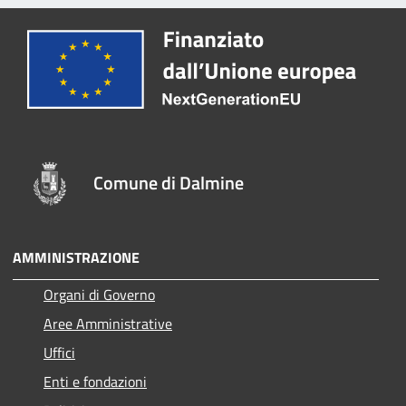
Comune di Dalmine
AMMINISTRAZIONE
Organi di Governo
Aree Amministrative
Uffici
Enti e fondazioni