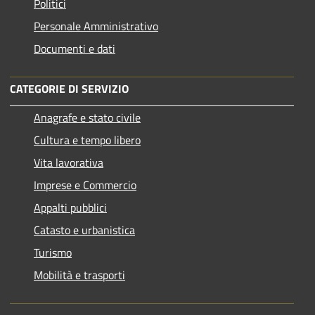
Politici
Personale Amministrativo
Documenti e dati
CATEGORIE DI SERVIZIO
Anagrafe e stato civile
Cultura e tempo libero
Vita lavorativa
Imprese e Commercio
Appalti pubblici
Catasto e urbanistica
Turismo
Mobilità e trasporti