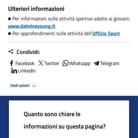
Ulteriori informazioni
■ Per informazioni sulle attività sportive adatte ai giovani:
www.dalmineyoung.it
■ Per approfondimenti sulle attività dell’
Ufficio Sport
Condividi:
Facebook
Twitter
Whatsapp
Telegram
LinkedIn
Vedi azioni
Quanto sono chiare le
informazioni su questa pagina?