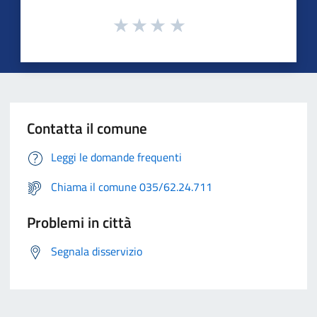
Contatta il comune
Leggi le domande frequenti
Chiama il comune 035/62.24.711
Problemi in città
Segnala disservizio