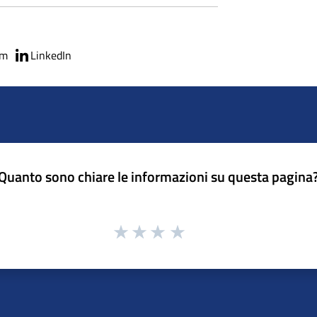
am
LinkedIn
Quanto sono chiare le informazioni su questa pagina