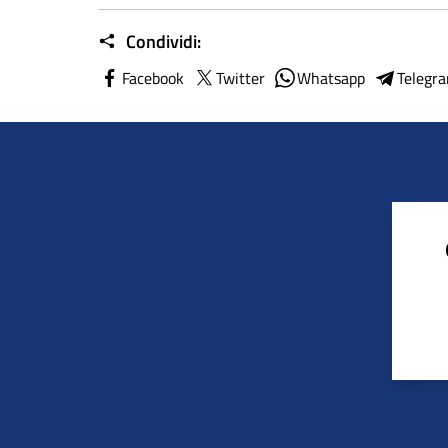
Condividi:
Facebook
Twitter
Whatsapp
Telegr