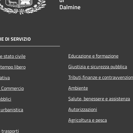
Dalmine
E DI SERVIZIO
Educazione e formazione
e stato civile
Giustizia e sicurezza pubblica
 tempo libero
Tributi,finanze e contravvenzion
ativa
Ambiente
e Commercio
Salute, benessere e assistenza
bblici
Autorizzazioni
 urbanistica
Agricoltura e pesca
 trasporti