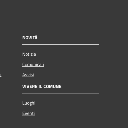
NOVITÀ
Notizie
Comunicati
i
Avvisi
VIVERE IL COMUNE
Luoghi
Eventi