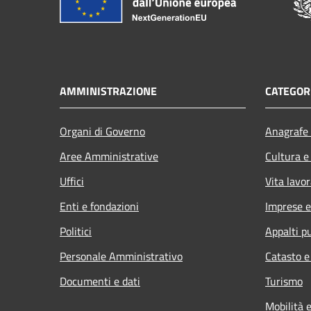
AMMINISTRAZIONE
CATEGORI
Organi di Governo
Anagrafe 
Aree Amministrative
Cultura e
Uffici
Vita lavor
Enti e fondazioni
Imprese 
Politici
Appalti pu
Personale Amministrativo
Catasto e
Documenti e dati
Turismo
Mobilità e