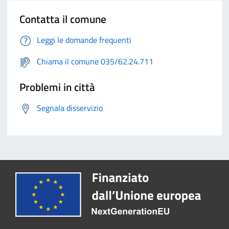
Contatta il comune
Leggi le domande frequenti
Chiama il comune 035/62.24.711
Problemi in città
Segnala disservizio