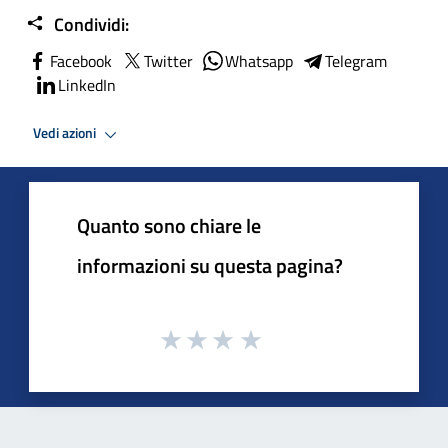
Condividi:
Facebook
Twitter
Whatsapp
Telegram
LinkedIn
Vedi azioni
Quanto sono chiare le
informazioni su questa pagina?