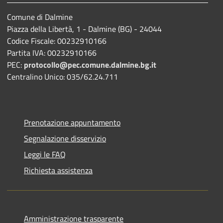
Comune di Dalmine
Piazza della Libertà, 1 - Dalmine (BG) - 24044
Codice Fiscale: 00232910166
Partita IVA: 00232910166
PEC:
protocollo@pec.comune.dalmine.bg.it
Centralino Unico: 035/62.24.711
Prenotazione appuntamento
Segnalazione disservizio
Leggi le FAQ
Richiesta assistenza
Amministrazione trasparente