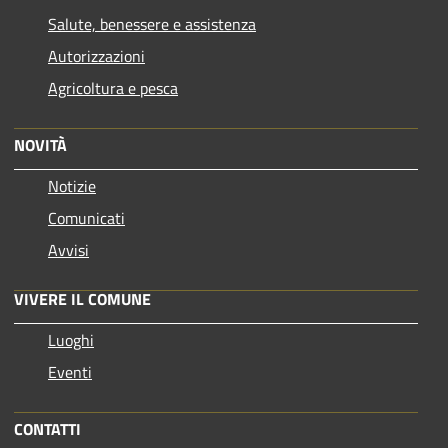
Salute, benessere e assistenza
Autorizzazioni
Agricoltura e pesca
NOVITÀ
Notizie
Comunicati
Avvisi
VIVERE IL COMUNE
Luoghi
Eventi
CONTATTI