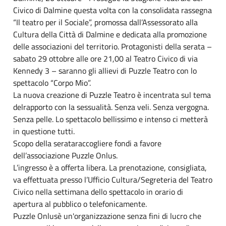
Civico di Dalmine questa volta con la consolidata rassegna
“Il teatro per il Sociale”, promossa dall’Assessorato alla
Cultura della Città di Dalmine e dedicata alla promozione
delle associazioni del territorio. Protagonisti della serata –
sabato 29 ottobre alle ore 21,00 al Teatro Civico di via
Kennedy 3 – saranno gli allievi di Puzzle Teatro con lo
spettacolo “Corpo Mio”.
La nuova creazione di Puzzle Teatro è incentrata sul tema
delrapporto con la sessualità. Senza veli. Senza vergogna.
Senza pelle. Lo spettacolo bellissimo e intenso ci metterà
in questione tutti.
Scopo della serataraccogliere fondi a favore
dell’associazione Puzzle Onlus.
L’ingresso è a offerta libera. La prenotazione, consigliata,
va effettuata presso l’Ufficio Cultura/Segreteria del Teatro
Civico nella settimana dello spettacolo in orario di
apertura al pubblico o telefonicamente.
Puzzle Onlusè un'organizzazione senza fini di lucro che