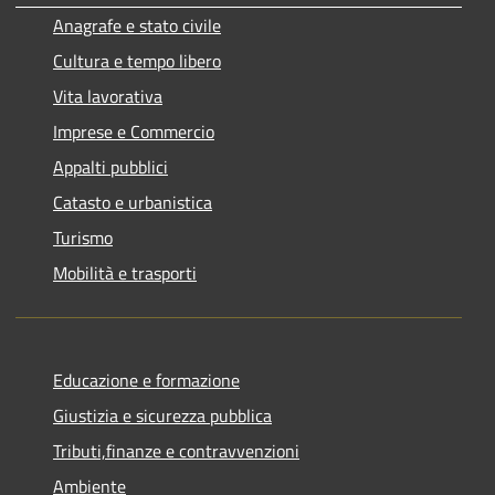
Anagrafe e stato civile
Cultura e tempo libero
Vita lavorativa
Imprese e Commercio
Appalti pubblici
Catasto e urbanistica
Turismo
Mobilità e trasporti
Educazione e formazione
Giustizia e sicurezza pubblica
Tributi,finanze e contravvenzioni
Ambiente