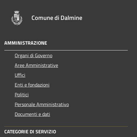
Comune di Dalmine
AMMINISTRAZIONE
Organi di Governo
Aree Amministrative
Uffici
Enti e fondazioni
Politici
Personale Amministrativo
Documenti e dati
CATEGORIE DI SERVIZIO