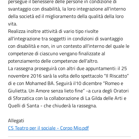
persegue il benessere delle persone in condizione di
svantaggio con disabilità, la loro integrazione all'interno
della società ed il miglioramento della qualità della loro
vita.
Realizza inoltre attività di vario tipo rivolte
all'integrazione tra soggetti in condizioni di svantaggio
con disabilità e non, in un contesto all'interno del quale le
competenze di ciascuno vengano finalizzate al
potenziamento delle competenze dell'altro.
La rassegna proseguirà con altri due appuntamenti: il 25
novembre 2016 sarà la volta dello spettacolo “Il Riscatto”
di e con Mohamed BA. Seguirà il10 dicembre “Romeo e
Giulietta. Un Amore senza lieto fine” -a cura degli Oratori
di Sforzatica con la collaborazione di La Gilda delle Arti e
Quelli di Santa - che chiuderà la rassegna.
Allegati
CS Teatro per il sociale - Corpo Mio.pdf