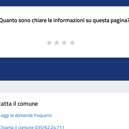
Quanto sono chiare le informazioni su questa pagina
atta il comune
Leggi le domande frequenti
Chiama il comune 035/62.24.711