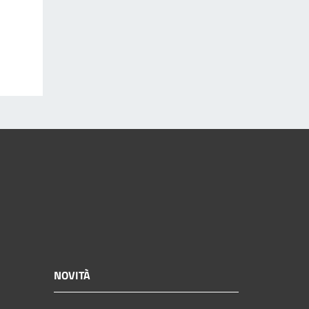
NOVITÀ