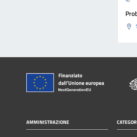
Prob
AMMINISTRAZIONE
CATEGORI