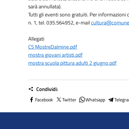
sarà annullata).
Tutti gli eventi sono gratuiti. Per informazioni
n. 1, tel. 035.564952, e-mail
cultura@comune.
Allegati
CS MostreDalmine.pdf
mostra giovani artisti.pdf
mostra scuola pittura adulti 2 giugno.pdf
Condividi:
Facebook
Twitter
Whatsapp
Telegr