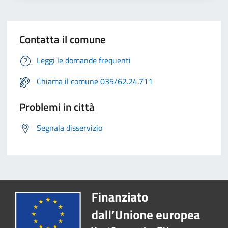
Contatta il comune
Leggi le domande frequenti
Chiama il comune 035/62.24.711
Problemi in città
Segnala disservizio