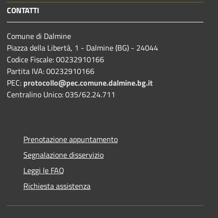
CONTATTI
Comune di Dalmine
Piazza della Libertà, 1 - Dalmine (BG) - 24044
Codice Fiscale: 00232910166
Partita IVA: 00232910166
PEC:
protocollo@pec.comune.dalmine.bg.it
Centralino Unico: 035/62.24.711
Prenotazione appuntamento
Segnalazione disservizio
Leggi le FAQ
Richiesta assistenza