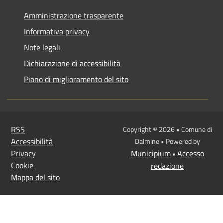
Amministrazione trasparente
Informativa privacy
Note legali
Dichiarazione di accessibilità
Piano di miglioramento del sito
RSS
Copyright © 2026 • Comune di
Accessibilità
Dalmine • Powered by
Privacy
Municipium
Accesso
•
Cookie
redazione
Mappa del sito