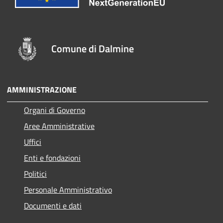
Comune di Dalmine
AMMINISTRAZIONE
Organi di Governo
Aree Amministrative
Uffici
Enti e fondazioni
Politici
Personale Amministrativo
Documenti e dati