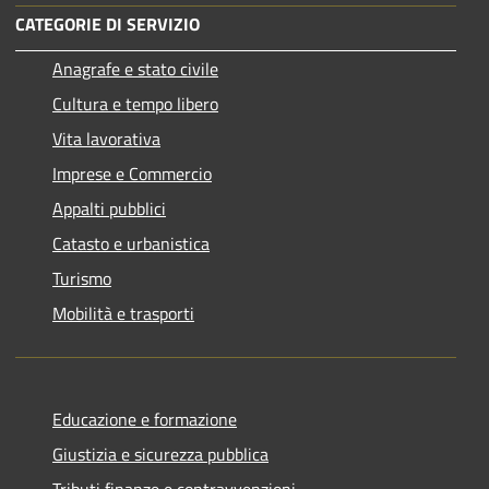
CATEGORIE DI SERVIZIO
Anagrafe e stato civile
Cultura e tempo libero
Vita lavorativa
Imprese e Commercio
Appalti pubblici
Catasto e urbanistica
Turismo
Mobilità e trasporti
Educazione e formazione
Giustizia e sicurezza pubblica