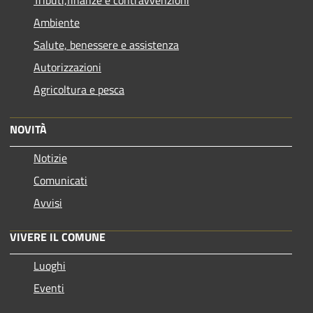
Tributi,finanze e contravvenzioni
Ambiente
Salute, benessere e assistenza
Autorizzazioni
Agricoltura e pesca
NOVITÀ
Notizie
Comunicati
Avvisi
VIVERE IL COMUNE
Luoghi
Eventi