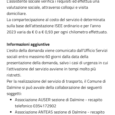
L’assistente sociale verifica i requisiti ed effettua una
valutazione sociale, attraverso colloqui e visita
domiciliare.
La compartecipazione al costo del servizio è determinata
sulla base dell’attestazione ISEE ordinario e per l’anno
2023 varia da € 0 a € 0,93 per ogni chilometro effettuato.
Informazioni aggiuntive
L’esito della domanda viene comunicato dall’Ufficio Servizi
sociali entro massimo 60 giorni dalla data della
presentazione della domanda, salvo i casi di urgenza in cui
l’attivazione del servizio avviene in tempi molto più
ristretti.
Per la realizzazione del servizio di trasporto, il Comune di
Dalmine si può avvale della collaborazione dei seguenti
soggetti:
Associazione AUSER sezione di Dalmine - recapito
telefonico 0354172902
Associazione ANTEAS sezione di Dalmine - recapito