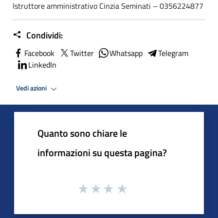
Istruttore amministrativo Cinzia Seminati – 0356224877
Condividi:
Facebook
Twitter
Whatsapp
Telegram
LinkedIn
Vedi azioni
Quanto sono chiare le
informazioni su questa pagina?