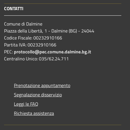
CONTATTI
Comune di Dalmine
Piazza della Libertà, 1 - Dalmine (BG) - 24044
Codice Fiscale: 00232910166
Partita IVA: 00232910166
PEC:
protocollo@pec.comune.dalmine.bg.it
Centralino Unico: 035/62.24.711
Prenotazione appuntamento
Segnalazione disservizio
Leggi le FAQ
Richiesta assistenza