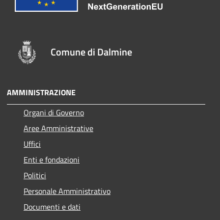
Comune di Dalmine
AMMINISTRAZIONE
Organi di Governo
Aree Amministrative
Uffici
Enti e fondazioni
Politici
Personale Amministrativo
Documenti e dati