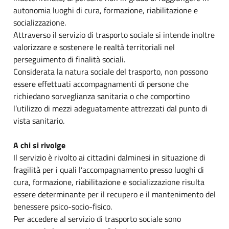
autonomia luoghi di cura, formazione, riabilitazione e
socializzazione.
Attraverso il servizio di trasporto sociale si intende inoltre
valorizzare e sostenere le realtà territoriali nel
perseguimento di finalità sociali.
Considerata la natura sociale del trasporto, non possono
essere effettuati accompagnamenti di persone che
richiedano sorveglianza sanitaria o che comportino
l’utilizzo di mezzi adeguatamente attrezzati dal punto di
vista sanitario.
A chi si rivolge
Il servizio è rivolto ai cittadini dalminesi in situazione di
fragilità per i quali l’accompagnamento presso luoghi di
cura, formazione, riabilitazione e socializzazione risulta
essere determinante per il recupero e il mantenimento del
benessere psico-socio-fisico.
Per accedere al servizio di trasporto sociale sono