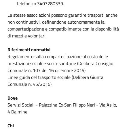
telefonico 3407280339.
Le stesse associazioni possono garantire trasporti anche
non continuativi, definendone autonomamente la
compartecipazione e compatibilmente con la disponibilità
di mezzi e volontari
.
Riferimenti normativi
Regolamento sulla compartecipazione al costo delle
prestazioni sociali e socio-sanitarie (Delibera Consiglio
Comunale n. 107 del 16 dicembre 2015)
Linee guida del trasporto sociale (Delibera Giunta
Comunale n. 45/2016)
Dove
Servizi Sociali - Palazzina Ex San Filippo Neri - Via Asilo,
4 Dalmine
Chi