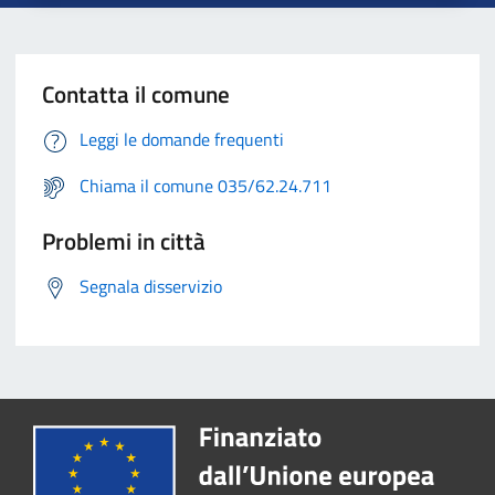
Contatta il comune
Leggi le domande frequenti
Chiama il comune 035/62.24.711
Problemi in città
Segnala disservizio