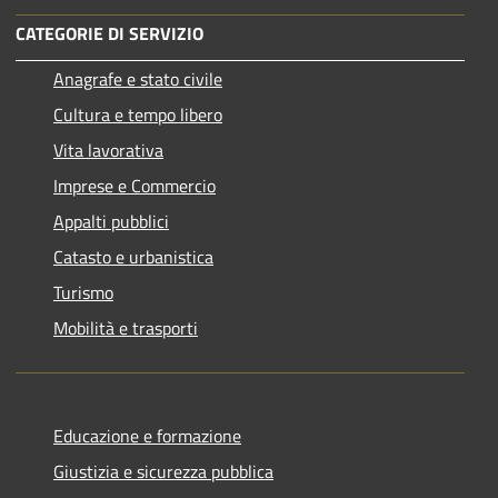
CATEGORIE DI SERVIZIO
Anagrafe e stato civile
Cultura e tempo libero
Vita lavorativa
Imprese e Commercio
Appalti pubblici
Catasto e urbanistica
Turismo
Mobilità e trasporti
Educazione e formazione
Giustizia e sicurezza pubblica