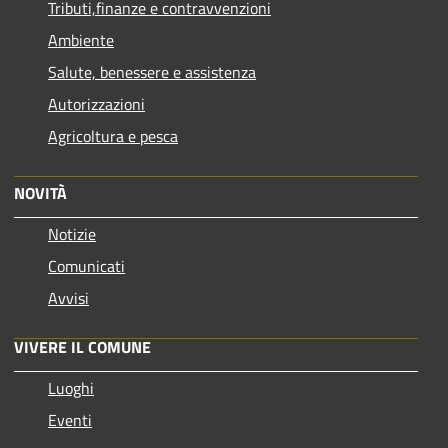
Tributi,finanze e contravvenzioni
Ambiente
Salute, benessere e assistenza
Autorizzazioni
Agricoltura e pesca
NOVITÀ
Notizie
Comunicati
Avvisi
VIVERE IL COMUNE
Luoghi
Eventi