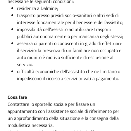
necessarie le seguenti condizioni:
residenza a Dalmine;
trasporto presso presidi socio-sanitari o altri sedi di
interesse fondamentale per il benessere dell’assistito;
impossibilità dell’assistito ad utilizzare trasporti
pubblici autonomamente o per mancanza degli stessi;
assenza di parenti o conoscenti in grado di effettuare
il servizio: la presenza di un familiare non occupato e
auto munito è motivo sufficiente di esclusione al
servizio.
difficoltà economiche dell’assistito che ne limitano o
impediscono il ricorso a servizi privati a pagamento.
Cosa fare
Contattare lo sportello sociale per fissare un
appuntamento con l’assistente sociale di riferimento per
un approfondimento della situazione e la consegna della
modulistica necessaria.