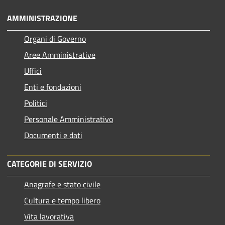
AMMINISTRAZIONE
Organi di Governo
Aree Amministrative
Uffici
Enti e fondazioni
Politici
Personale Amministrativo
Documenti e dati
CATEGORIE DI SERVIZIO
Anagrafe e stato civile
Cultura e tempo libero
Vita lavorativa