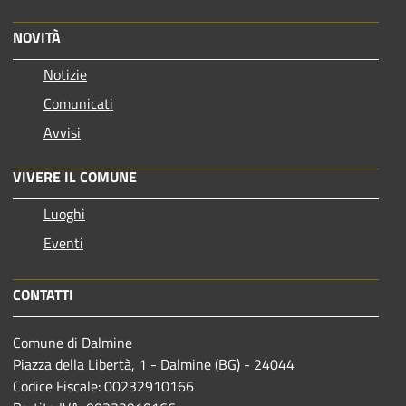
NOVITÀ
Notizie
Comunicati
Avvisi
VIVERE IL COMUNE
Luoghi
Eventi
CONTATTI
Comune di Dalmine
Piazza della Libertà, 1 - Dalmine (BG) - 24044
Codice Fiscale: 00232910166