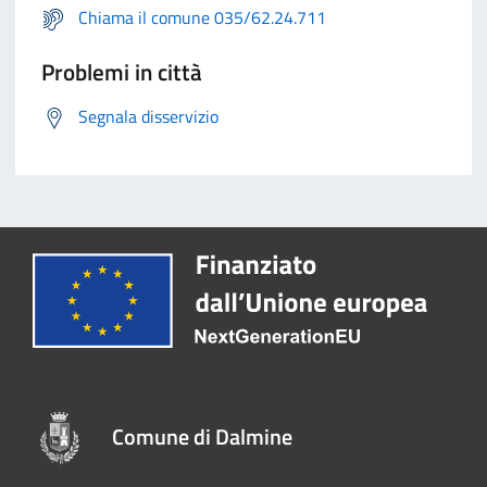
Chiama il comune 035/62.24.711
Problemi in città
Segnala disservizio
Comune di Dalmine