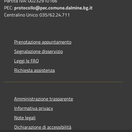
Partita IVA: 00232910166
PEC:
protocollo@pec.comune.dalmine.bg.it
Centralino Unico: 035/62.24.711
Prenotazione appuntamento
Segnalazione disservizio
Leggi le FAQ
Richiesta assistenza
Amministrazione trasparente
Informativa privacy
Note legali
Dichiarazione di accessibilità