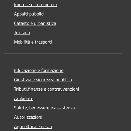
Imprese e Commercio
Appalti pubblici
Catasto e urbanistica
Turismo
Mobilità e trasporti
Educazione e formazione
Giustizia e sicurezza pubblica
Tributi,finanze e contravvenzioni
Ambiente
Salute, benessere e assistenza
Autorizzazioni
Agricoltura e pesca