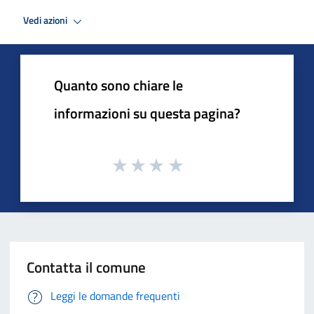
Vedi azioni
Quanto sono chiare le
informazioni su questa pagina?
Contatta il comune
Leggi le domande frequenti