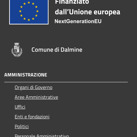
Comune di Dalmine
AMMINISTRAZIONE
Organi di Governo
Aree Amministrative
Uffici
Enti e fondazioni
Politici
Personale Amministrativo