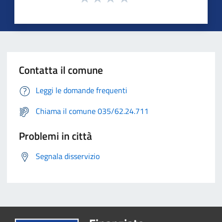
Contatta il comune
Leggi le domande frequenti
Chiama il comune 035/62.24.711
Problemi in città
Segnala disservizio