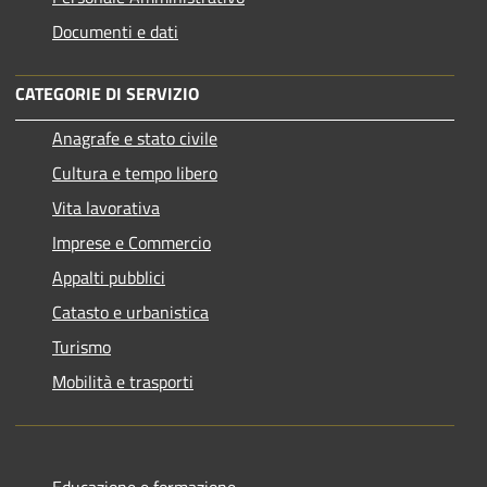
Documenti e dati
CATEGORIE DI SERVIZIO
Anagrafe e stato civile
Cultura e tempo libero
Vita lavorativa
Imprese e Commercio
Appalti pubblici
Catasto e urbanistica
Turismo
Mobilità e trasporti