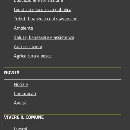
Educazione e formazione
Giustizia e sicurezza pubblica
Tributi,finanze e contravvenzioni
Ambiente
Salute, benessere e assistenza
Autorizzazioni
Agricoltura e pesca
NOVITÀ
Notizie
Comunicati
Avvisi
VIVERE IL COMUNE
Luoghi