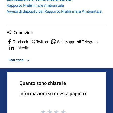
Rapporto Preliminare Ambientale
Avviso di deposito del Rapporto Preliminare Ambientale
Condividi:
Facebook
Twitter
Whatsapp
Telegram
LinkedIn
Vedi azioni
Quanto sono chiare le
informazioni su questa pagina?