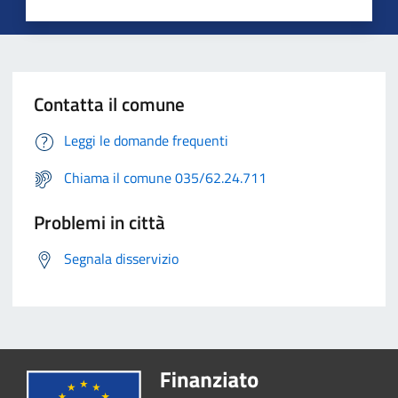
Contatta il comune
Leggi le domande frequenti
Chiama il comune 035/62.24.711
Problemi in città
Segnala disservizio