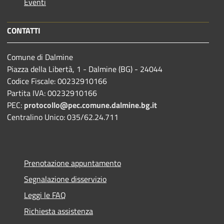
Eventi
CONTATTI
Comune di Dalmine
Piazza della Libertà, 1 - Dalmine (BG) - 24044
Codice Fiscale: 00232910166
Partita IVA: 00232910166
PEC:
protocollo@pec.comune.dalmine.bg.it
Centralino Unico: 035/62.24.711
Prenotazione appuntamento
Segnalazione disservizio
Leggi le FAQ
Richiesta assistenza