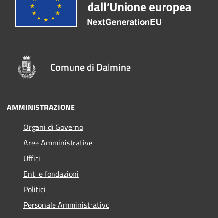
Comune di Dalmine
AMMINISTRAZIONE
Organi di Governo
Aree Amministrative
Uffici
Enti e fondazioni
Politici
Personale Amministrativo