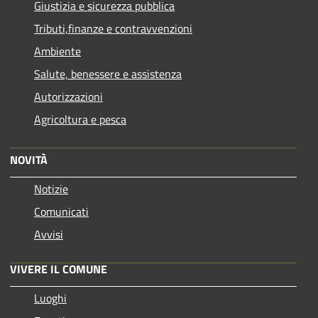
Giustizia e sicurezza pubblica
Tributi,finanze e contravvenzioni
Ambiente
Salute, benessere e assistenza
Autorizzazioni
Agricoltura e pesca
NOVITÀ
Notizie
Comunicati
Avvisi
VIVERE IL COMUNE
Luoghi