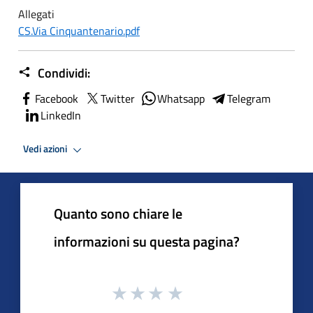
Allegati
CS.Via Cinquantenario.pdf
Condividi:
Facebook
Twitter
Whatsapp
Telegram
LinkedIn
Vedi azioni
Quanto sono chiare le
informazioni su questa pagina?