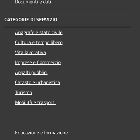
Documenti e dati
CATEGORIE DI SERVIZIO
Anagrafe e stato civile
Cultura e tempo libero
Vita lavorativa
Imprese e Commercio
Appalti pubblici
Catasto e urbanistica
Turismo
Mobilità e trasporti
Educazione e formazione