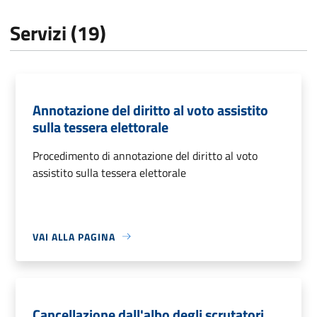
Servizi (19)
Annotazione del diritto al voto assistito
sulla tessera elettorale
Procedimento di annotazione del diritto al voto
assistito sulla tessera elettorale
VAI ALLA PAGINA
Cancellazione dall'albo degli scrutatori