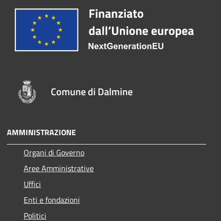
Comune di Dalmine
AMMINISTRAZIONE
Organi di Governo
Aree Amministrative
Uffici
Enti e fondazioni
Politici