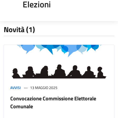
Elezioni
Novità (1)
AVVISI
13 MAGGIO 2025
Convocazione Commissione Elettorale
Comunale