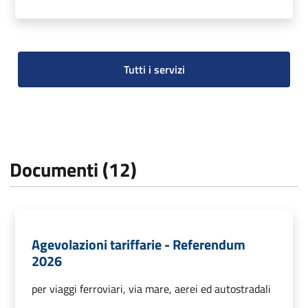
Tutti i servizi
Documenti (12)
Agevolazioni tariffarie - Referendum
2026
per viaggi ferroviari, via mare, aerei ed autostradali