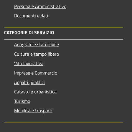
Personale Amministrativo
Documenti e dati
CATEGORIE DI SERVIZIO
Anagrafe e stato civile
Cultura e tempo libero
Vita lavorativa
Imprese e Commercio
Appalti pubblici
Catasto e urbanistica
Turismo
Mobilità e trasporti