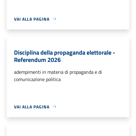
VAI ALLA PAGINA
Disciplina della propaganda elettorale -
Referendum 2026
adempimenti in materia di propaganda e di
comunicazione politica
VAI ALLA PAGINA