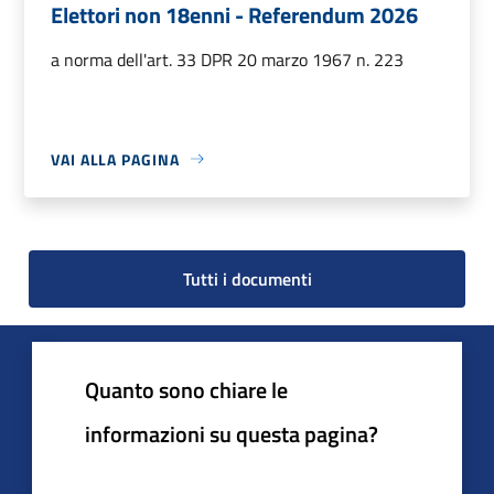
Elettori non 18enni - Referendum 2026
a norma dell'art. 33 DPR 20 marzo 1967 n. 223
VAI ALLA PAGINA
Tutti i documenti
Quanto sono chiare le
informazioni su questa pagina?