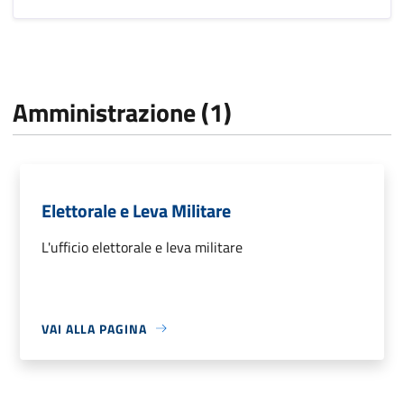
Amministrazione (1)
Elettorale e Leva Militare
L'ufficio elettorale e leva militare
VAI ALLA PAGINA