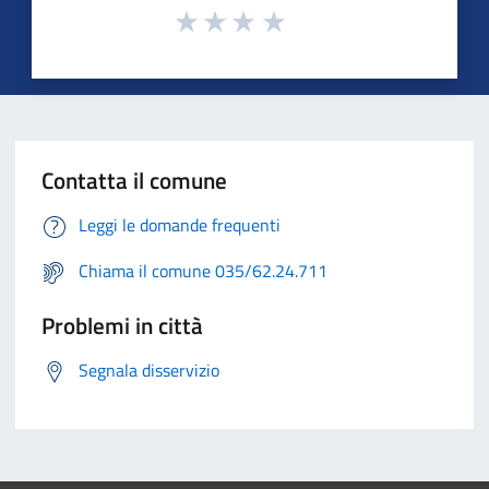
Contatta il comune
Leggi le domande frequenti
Chiama il comune 035/62.24.711
Problemi in città
Segnala disservizio