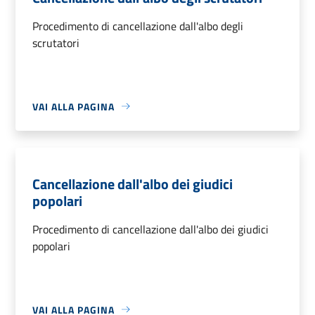
Procedimento di cancellazione dall'albo degli
scrutatori
VAI ALLA PAGINA
Cancellazione dall'albo dei giudici
popolari
Procedimento di cancellazione dall'albo dei giudici
popolari
VAI ALLA PAGINA