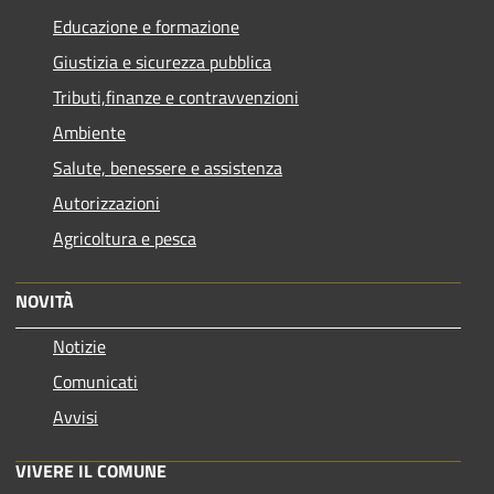
Educazione e formazione
Giustizia e sicurezza pubblica
Tributi,finanze e contravvenzioni
Ambiente
Salute, benessere e assistenza
Autorizzazioni
Agricoltura e pesca
NOVITÀ
Notizie
Comunicati
Avvisi
VIVERE IL COMUNE