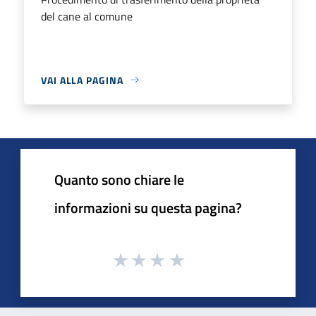
del cane al comune
VAI ALLA PAGINA
Quanto sono chiare le
informazioni su questa pagina?