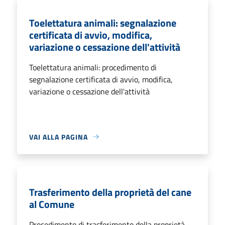
Toelettatura animali: segnalazione
certificata di avvio, modifica,
variazione o cessazione dell'attività
Toelettatura animali: procedimento di
segnalazione certificata di avvio, modifica,
variazione o cessazione dell'attività
VAI ALLA PAGINA
Trasferimento della proprietà del cane
al Comune
Procedimento di trasferimento della proprietà