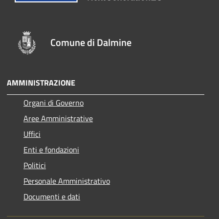
Comune di Dalmine
AMMINISTRAZIONE
Organi di Governo
Aree Amministrative
Uffici
Enti e fondazioni
Politici
Personale Amministrativo
Documenti e dati