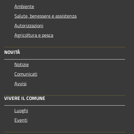
Ambiente
Salute, benessere e assistenza
Autorizzazioni
Agricoltura e pesca
NOVITÀ
Notizie
Comunicati
Avvisi
VIVERE IL COMUNE
Luoghi
Eventi