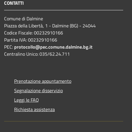
CONTATTI
Comune di Dalmine
Piazza della Libertà, 1 - Dalmine (BG) - 24044
Codice Fiscale: 00232910166
Partita IVA: 00232910166
PEC:
protocollo@pec.comune.dalmine.bg.it
Centralino Unico: 035/62.24.711
Prenotazione appuntamento
Segnalazione disservizio
Leggi le FAQ
Richiesta assistenza