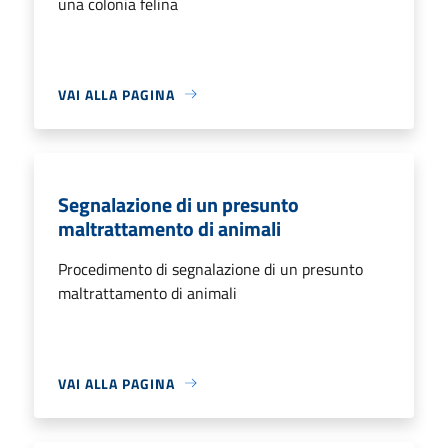
una colonia felina
VAI ALLA PAGINA
Segnalazione di un presunto
maltrattamento di animali
Procedimento di segnalazione di un presunto
maltrattamento di animali
VAI ALLA PAGINA