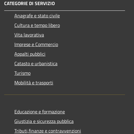
CATEGORIE DI SERVIZIO
Anagrafe e stato civile
Cultura e tempo libero
Vita lavorativa
Imprese e Commercio
Appalti pubblici
Catasto e urbanistica
Turismo
Mobilità e trasporti
Educazione e formazione
Giustizia e sicurezza pubblica
Tributi,finanze e contravvenzioni