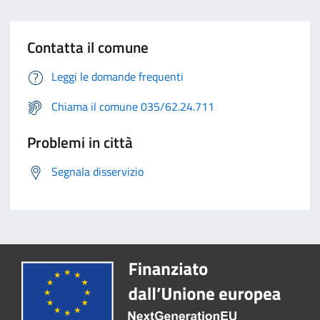
Contatta il comune
Leggi le domande frequenti
Chiama il comune 035/62.24.711
Problemi in città
Segnala disservizio