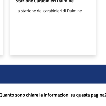
Stazione Carabinieri Dalmine
La stazione dei carabinieri di Dalmine
Quanto sono chiare le informazioni su questa pagina