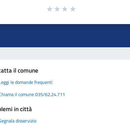
atta il comune
Leggi le domande frequenti
Chiama il comune 035/62.24.711
lemi in città
Segnala disservizio