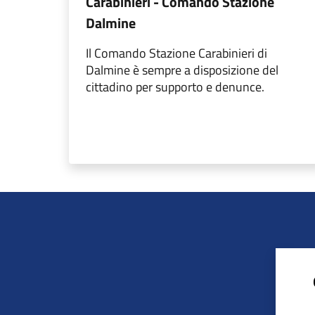
Carabinieri - Comando Stazione
Dalmine
Il Comando Stazione Carabinieri di
Dalmine è sempre a disposizione del
cittadino per supporto e denunce.