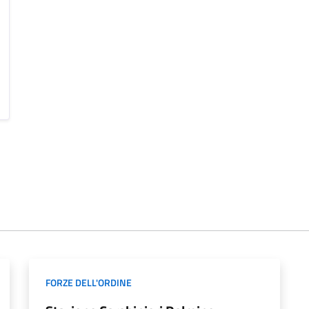
FORZE DELL'ORDINE