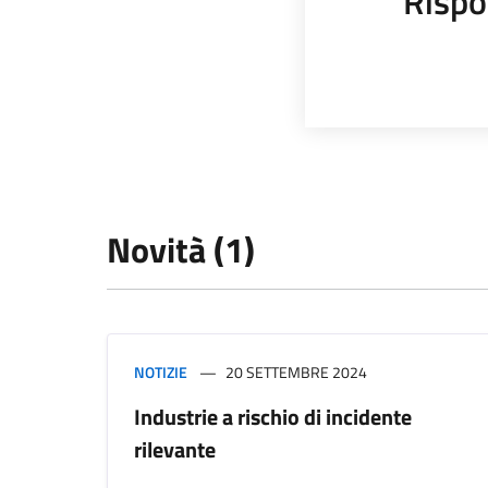
Rispo
Novità (1)
NOTIZIE
20 SETTEMBRE 2024
Industrie a rischio di incidente
rilevante