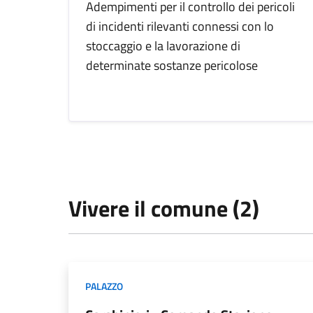
Adempimenti per il controllo dei pericoli
di incidenti rilevanti connessi con lo
stoccaggio e la lavorazione di
determinate sostanze pericolose
Vivere il comune (2)
PALAZZO