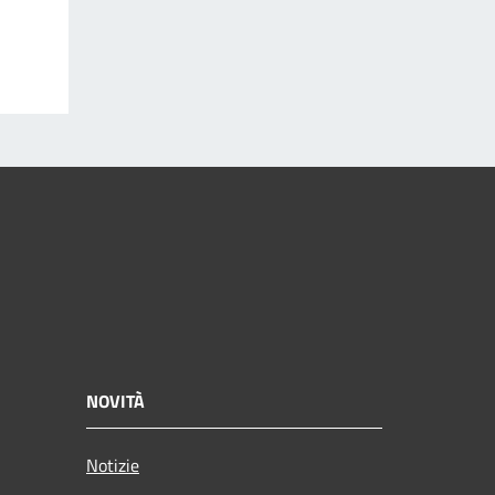
NOVITÀ
Notizie