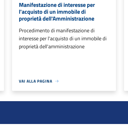
Manifestazione di interesse per
l'acquisto di un immobile di
proprietà dell'Amministrazione
Procedimento di manifestazione di
interesse per l'acquisto di un immobile di
proprietà dell'amministrazione
VAI ALLA PAGINA