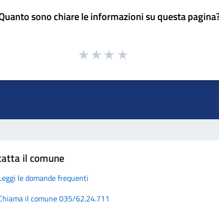
Quanto sono chiare le informazioni su questa pagina
atta il comune
Leggi le domande frequenti
Chiama il comune 035/62.24.711