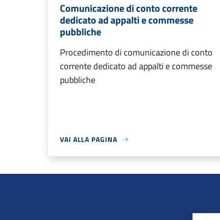
Comunicazione di conto corrente
dedicato ad appalti e commesse
pubbliche
Procedimento di comunicazione di conto
corrente dedicato ad appalti e commesse
pubbliche
VAI ALLA PAGINA