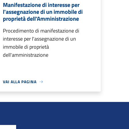
Manifestazione di interesse per
l'assegnazione di un immobile di
proprietà dell'Amministrazione
Procedimento di manifestazione di
interesse per l'assegnazione di un
immobile di proprietà
dell'amministrazione
VAI ALLA PAGINA