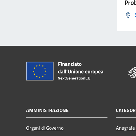
Prob
AMMINISTRAZIONE
CATEGORI
Organi di Governo
Anagrafe 