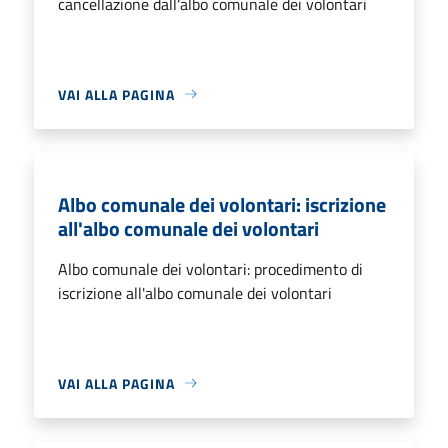
cancellazione dall'albo comunale dei volontari
VAI ALLA PAGINA
Albo comunale dei volontari: iscrizione
all'albo comunale dei volontari
Albo comunale dei volontari: procedimento di
iscrizione all'albo comunale dei volontari
VAI ALLA PAGINA