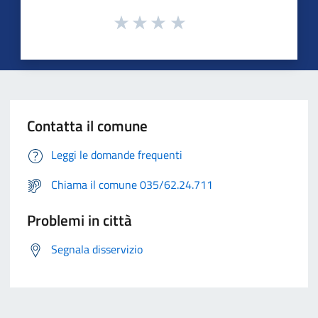
Contatta il comune
Leggi le domande frequenti
Chiama il comune 035/62.24.711
Problemi in città
Segnala disservizio