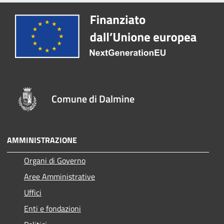
Comune di Dalmine
AMMINISTRAZIONE
Organi di Governo
Aree Amministrative
Uffici
Enti e fondazioni