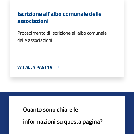
Iscrizione all'albo comunale delle
associazioni
Procedimento di iscrizione all'albo comunale
delle associazioni
VAI ALLA PAGINA
Quanto sono chiare le
informazioni su questa pagina?