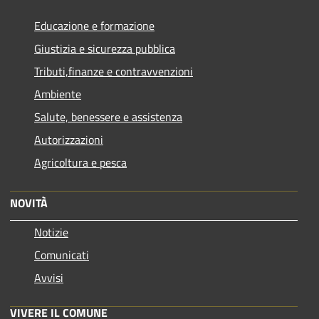
Educazione e formazione
Giustizia e sicurezza pubblica
Tributi,finanze e contravvenzioni
Ambiente
Salute, benessere e assistenza
Autorizzazioni
Agricoltura e pesca
NOVITÀ
Notizie
Comunicati
Avvisi
VIVERE IL COMUNE