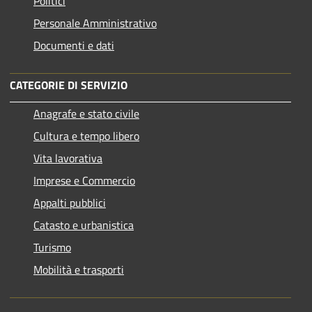
Politici
Personale Amministrativo
Documenti e dati
CATEGORIE DI SERVIZIO
Anagrafe e stato civile
Cultura e tempo libero
Vita lavorativa
Imprese e Commercio
Appalti pubblici
Catasto e urbanistica
Turismo
Mobilità e trasporti