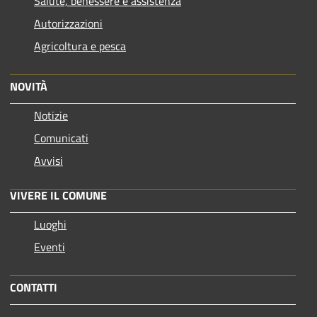
Salute, benessere e assistenza
Autorizzazioni
Agricoltura e pesca
NOVITÀ
Notizie
Comunicati
Avvisi
VIVERE IL COMUNE
Luoghi
Eventi
CONTATTI