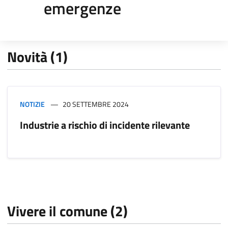
emergenze
Novità (1)
NOTIZIE
20 SETTEMBRE 2024
Industrie a rischio di incidente rilevante
Vivere il comune (2)