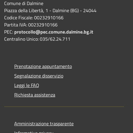
Comune di Dalmine
Piazza della Libertà, 1 - Dalmine (BG) - 24044
Codice Fiscale: 00232910166
Partita IVA: 00232910166
PEC:
protocollo@pec.comune.dalmine.bg.it
Centralino Unico: 035/62.24.711
Prenotazione appuntamento
Segnalazione disservizio
Leggi le FAQ
Richiesta assistenza
Amministrazione trasparente