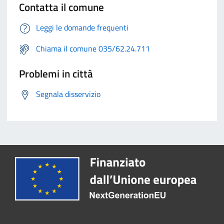
Contatta il comune
Leggi le domande frequenti
Chiama il comune 035/62.24.711
Problemi in città
Segnala disservizio