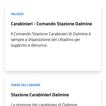
PALAZZO
Carabinieri - Comando Stazione Dalmine
Il Comando Stazione Carabinieri di Dalmine è
sempre a disposizione del cittadino per
supporto e denunce.
FORZE DELL'ORDINE
Stazione Carabinieri Dalmine
La stazione dei carabinieri di Dalmine