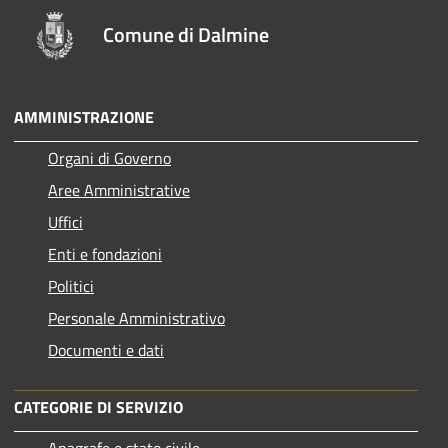
Comune di Dalmine
AMMINISTRAZIONE
Organi di Governo
Aree Amministrative
Uffici
Enti e fondazioni
Politici
Personale Amministrativo
Documenti e dati
CATEGORIE DI SERVIZIO