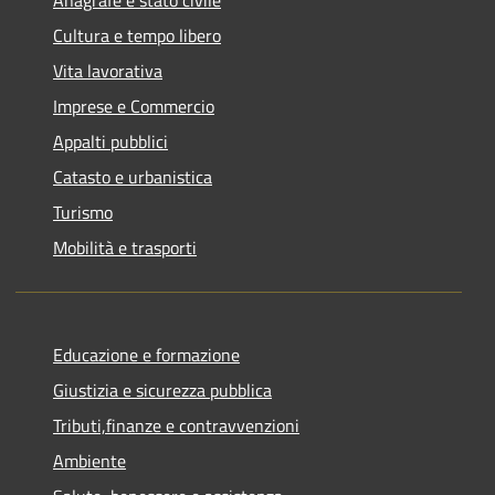
Anagrafe e stato civile
Cultura e tempo libero
Vita lavorativa
Imprese e Commercio
Appalti pubblici
Catasto e urbanistica
Turismo
Mobilità e trasporti
Educazione e formazione
Giustizia e sicurezza pubblica
Tributi,finanze e contravvenzioni
Ambiente