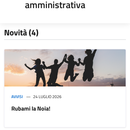
amministrativa
Novità (4)
AVVISI
24 LUGLIO 2026
Rubami la Noia!