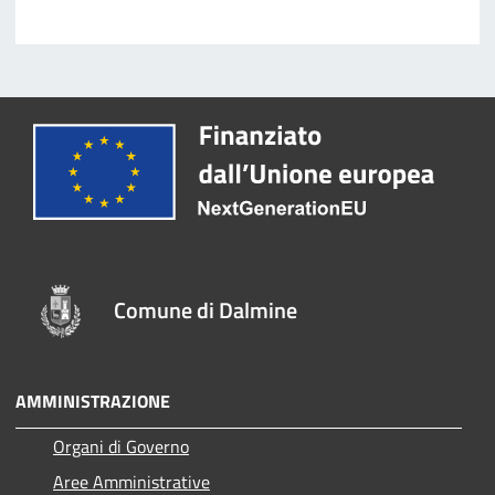
Comune di Dalmine
AMMINISTRAZIONE
Organi di Governo
Aree Amministrative