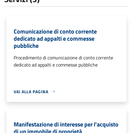
Comunicazione di conto corrente
dedicato ad appalti e commesse
pubbliche
Procedimento di comunicazione di conto corrente
dedicato ad appalti e commesse pubbliche
VAI ALLA PAGINA
Manifestazione di interesse per l'acquisto
di un immobile di proprietà