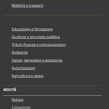
Mobilità e trasporti
Educazione e formazione
Giustizia e sicurezza pubblica
Tributi,finanze e contravvenzioni
Ambiente
Salute, benessere e assistenza
Autorizzazioni
Agricoltura e pesca
NOVITÀ
Notizie
Comunicati