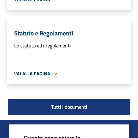
Statuto e Regolamenti
Lo statuto ed i regolamenti
VAI ALLA PAGINA
Tutti i documenti
Quanto sono chiare le