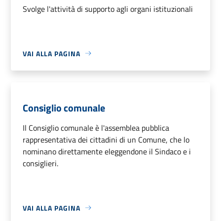
Svolge l'attività di supporto agli organi istituzionali
VAI ALLA PAGINA
Consiglio comunale
Il Consiglio comunale è l'assemblea pubblica
rappresentativa dei cittadini di un Comune, che lo
nominano direttamente eleggendone il Sindaco e i
consiglieri.
VAI ALLA PAGINA