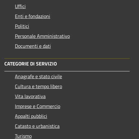
Uffici
Enti e fondazioni
Politici
Personale Amministrativo
Documenti e dati
CATEGORIE DI SERVIZIO
Anagrafe e stato civile
Cultura e tempo libero
Vita lavorativa
Imprese e Commercio
Appalti pubblici
Catasto e urbanistica
Turismo