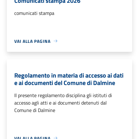
Comunicati stampa 2026
comunicati stampa
VAI ALLA PAGINA
Regolamento in materia di accesso ai dati
e ai documenti del Comune di Dalmine
Il presente regolamento disciplina gli istituti di
accesso agli atti e ai documenti detenuti dal
Comune di Dalmine
VAI ALLA PAGINA