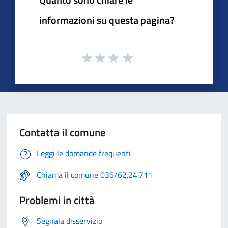
informazioni su questa pagina?
Contatta il comune
Leggi le domande frequenti
Chiama il comune 035/62.24.711
Problemi in città
Segnala disservizio