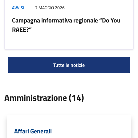
AVVISI
7 MAGGIO 2026
Campagna informativa regionale “Do You
RAEE?”
Tutte le notizie
Amministrazione (14)
Affari Generali