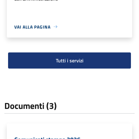
VAI ALLA PAGINA
Tutti i servizi
Documenti (3)