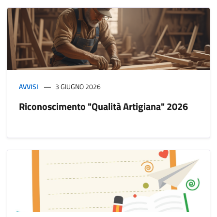
AVVISI
3 GIUGNO 2026
Riconoscimento "Qualità Artigiana" 2026