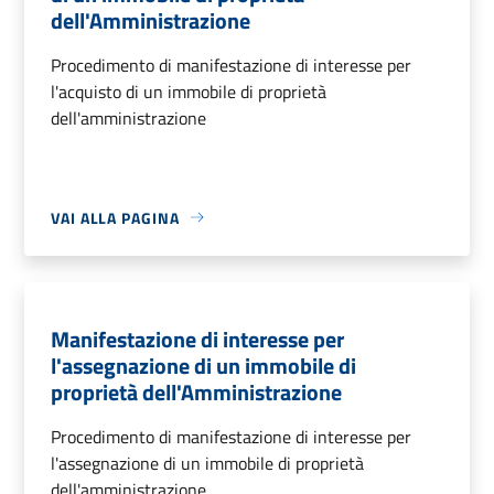
dell'Amministrazione
Procedimento di manifestazione di interesse per
l'acquisto di un immobile di proprietà
dell'amministrazione
VAI ALLA PAGINA
Manifestazione di interesse per
l'assegnazione di un immobile di
proprietà dell'Amministrazione
Procedimento di manifestazione di interesse per
l'assegnazione di un immobile di proprietà
dell'amministrazione