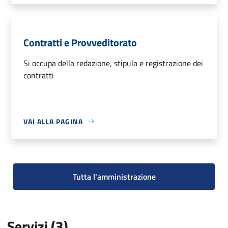
Contratti e Provveditorato
Si occupa della redazione, stipula e registrazione dei
contratti
VAI ALLA PAGINA
Tutta l'amministrazione
Servizi (3)