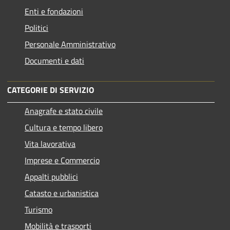
Enti e fondazioni
Politici
Personale Amministrativo
Documenti e dati
CATEGORIE DI SERVIZIO
Anagrafe e stato civile
Cultura e tempo libero
Vita lavorativa
Imprese e Commercio
Appalti pubblici
Catasto e urbanistica
Turismo
Mobilità e trasporti