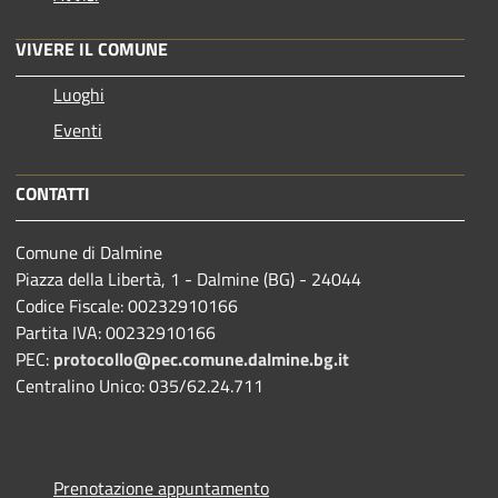
VIVERE IL COMUNE
Luoghi
Eventi
CONTATTI
Comune di Dalmine
Piazza della Libertà, 1 - Dalmine (BG) - 24044
Codice Fiscale: 00232910166
Partita IVA: 00232910166
PEC:
protocollo@pec.comune.dalmine.bg.it
Centralino Unico: 035/62.24.711
Prenotazione appuntamento