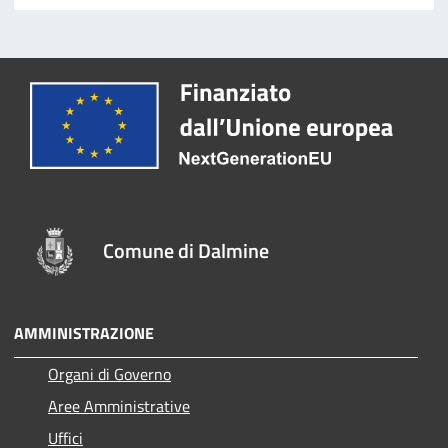
Comune di Dalmine
AMMINISTRAZIONE
Organi di Governo
Aree Amministrative
Uffici