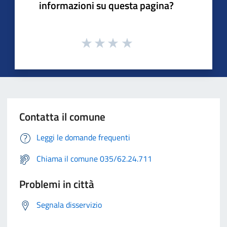
informazioni su questa pagina?
Contatta il comune
Leggi le domande frequenti
Chiama il comune 035/62.24.711
Problemi in città
Segnala disservizio