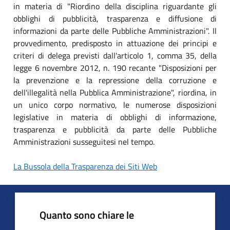
in materia di "Riordino della disciplina riguardante gli
obblighi di pubblicità, trasparenza e diffusione di
informazioni da parte delle Pubbliche Amministrazioni". Il
provvedimento, predisposto in attuazione dei principi e
criteri di delega previsti dall'articolo 1, comma 35, della
legge 6 novembre 2012, n. 190 recante "Disposizioni per
la prevenzione e la repressione della corruzione e
dell'illegalità nella Pubblica Amministrazione", riordina, in
un unico corpo normativo, le numerose disposizioni
legislative in materia di obblighi di informazione,
trasparenza e pubblicità da parte delle Pubbliche
Amministrazioni susseguitesi nel tempo.
La Bussola della Trasparenza dei Siti Web
Quanto sono chiare le