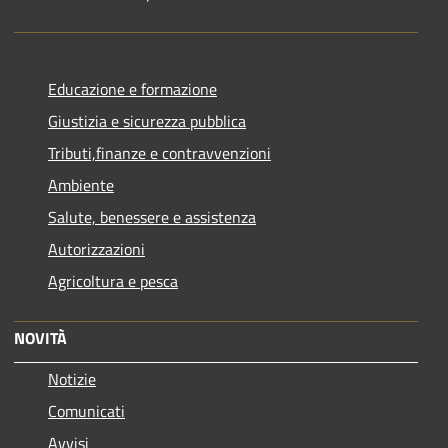
Educazione e formazione
Giustizia e sicurezza pubblica
Tributi,finanze e contravvenzioni
Ambiente
Salute, benessere e assistenza
Autorizzazioni
Agricoltura e pesca
NOVITÀ
Notizie
Comunicati
Avvisi