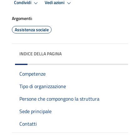
Condividi
Vedi azioni
Argomenti:
Assistenza sociale
INDICE DELLA PAGINA
Competenze
Tipo di organizzazione
Persone che compongono la struttura
Sede principale
Contatti