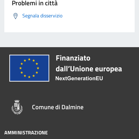
Problemi in città
Segnala disservizio
Comune di Dalmine
AMMINISTRAZIONE