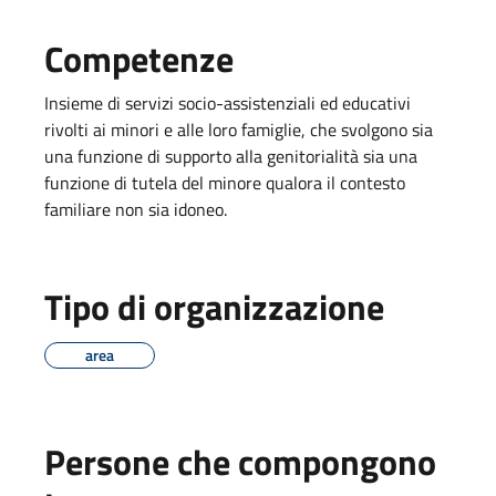
Competenze
Insieme di servizi socio-assistenziali ed educativi
rivolti ai minori e alle loro famiglie, che svolgono sia
una funzione di supporto alla genitorialità sia una
funzione di tutela del minore qualora il contesto
familiare non sia idoneo.
Tipo di organizzazione
area
Persone che compongono