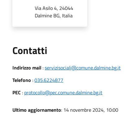
Via Asilo 4, 24044
Dalmine BG, Italia
Utili
Contatti
Indirizzo mail
:
servizisociali@comune.dalmine.bg.it
Telefono
:
035.6224877
PEC
:
protocollo@pec.comune.dalmine.bg.it
Ultimo aggiornamento
: 14 novembre 2024, 10:00