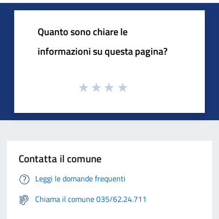
Quanto sono chiare le
informazioni su questa pagina?
Contatta il comune
Leggi le domande frequenti
Chiama il comune 035/62.24.711