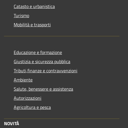
Catasto e urbanistica
Turismo
Mobilità e trasporti
Educazione e formazione
Giustizia e sicurezza pubblica
Tributi,finanze e contravvenzioni
Ambiente
Salute, benessere e assistenza
Autorizzazioni
Agricoltura e pesca
NOVITÀ