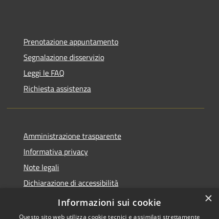
Prenotazione appuntamento
Segnalazione disservizio
Leggi le FAQ
Richiesta assistenza
Amministrazione trasparente
Informativa privacy
Note legali
Dichiarazione di accessibilità
×
Piano di miglioramento del sito
Informazioni sui cookie
Questo sito web utilizza cookie tecnici e assimilati strettamente