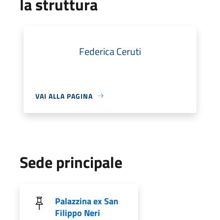
la struttura
Federica Ceruti
VAI ALLA PAGINA
Sede principale
Palazzina ex San
Filippo Neri