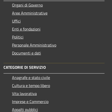
Organi di Governo
Aree Amministrative
Uffici
Enti e fondazioni
Politici
Personale Amministrativo
Documenti e dati
CATEGORIE DI SERVIZIO
Anagrafe e stato civile
Cultura e tempo libero
Vita lavorativa
Imprese e Commercio
Appalti pubblici