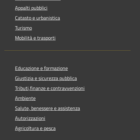
Appalti pubblici
Catasto e urbanistica
Turismo
Mobilità e trasporti
Educazione e formazione
Giustizia e sicurezza pubblica
Tributi,finanze e contravvenzioni
Ambiente
Salute, benessere e assistenza
Autorizzazioni
Agricoltura e pesca