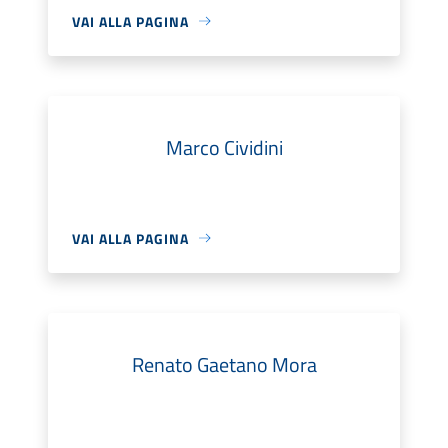
VAI ALLA PAGINA
Marco Cividini
VAI ALLA PAGINA
Renato Gaetano Mora