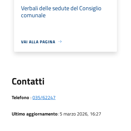
Verbali delle sedute del Consiglio
comunale
VAI ALLA PAGINA
Utili
Contatti
Telefono
:
035/62247
Ultimo aggiornamento
: 5 marzo 2026, 16:27