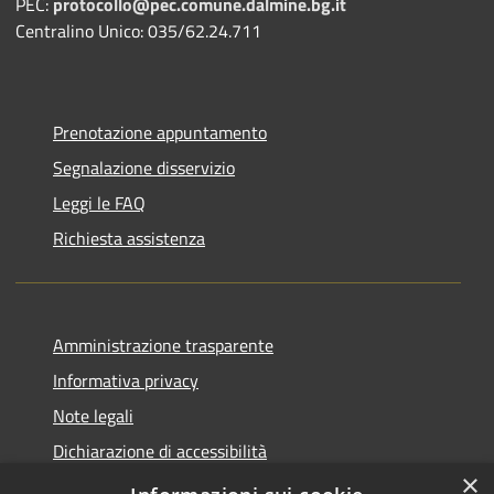
PEC:
protocollo@pec.comune.dalmine.bg.it
Centralino Unico: 035/62.24.711
Prenotazione appuntamento
Segnalazione disservizio
Leggi le FAQ
Richiesta assistenza
Amministrazione trasparente
Informativa privacy
Note legali
Dichiarazione di accessibilità
×
Piano di miglioramento del sito