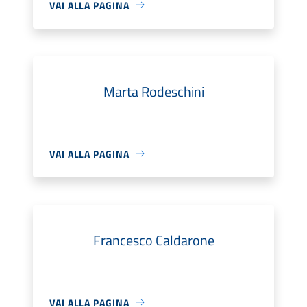
VAI ALLA PAGINA
Marta Rodeschini
VAI ALLA PAGINA
Francesco Caldarone
VAI ALLA PAGINA