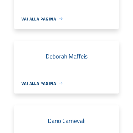
VAI ALLA PAGINA
Deborah Maffeis
VAI ALLA PAGINA
Dario Carnevali