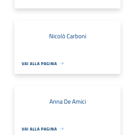
Nicolò Carboni
VAI ALLA PAGINA
Anna De Amici
VAI ALLA PAGINA