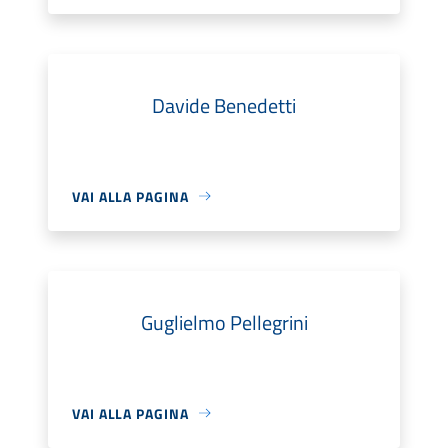
Davide Benedetti
VAI ALLA PAGINA
Guglielmo Pellegrini
VAI ALLA PAGINA