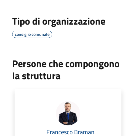
Tipo di organizzazione
consiglio comunale
Persone che compongono
la struttura
Francesco Bramani