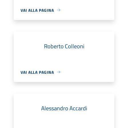
VAI ALLA PAGINA
Roberto Colleoni
VAI ALLA PAGINA
Alessandro Accardi