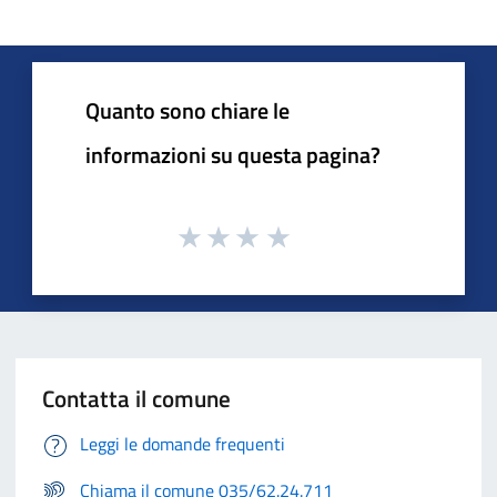
Quanto sono chiare le
informazioni su questa pagina?
Contatta il comune
Leggi le domande frequenti
Chiama il comune 035/62.24.711