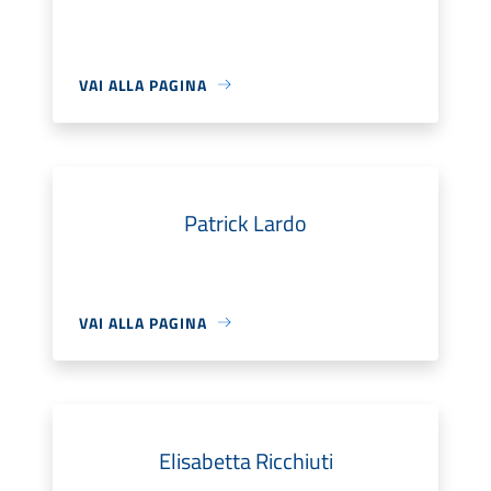
VAI ALLA PAGINA
Patrick Lardo
VAI ALLA PAGINA
Elisabetta Ricchiuti