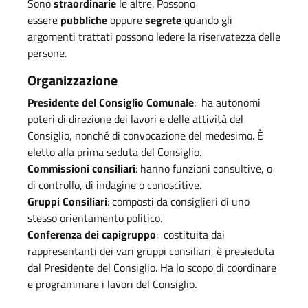
Sono
straordinarie
le altre. Possono
essere
pubbliche
oppure
segrete
quando gli
argomenti trattati possono ledere la riservatezza delle
persone.
Organizzazione
Presidente del Consiglio Comunale
: ha autonomi
poteri di direzione dei lavori e delle attività del
Consiglio, nonché di convocazione del medesimo. È
eletto alla prima seduta del Consiglio.
Commissioni consiliari
: hanno funzioni consultive, o
di controllo, di indagine o conoscitive.
Gruppi Consiliari
: composti da consiglieri di uno
stesso orientamento politico.
Conferenza dei capigruppo
: costituita dai
rappresentanti dei vari gruppi consiliari, è presieduta
dal Presidente del Consiglio. Ha lo scopo di coordinare
e programmare i lavori del Consiglio.