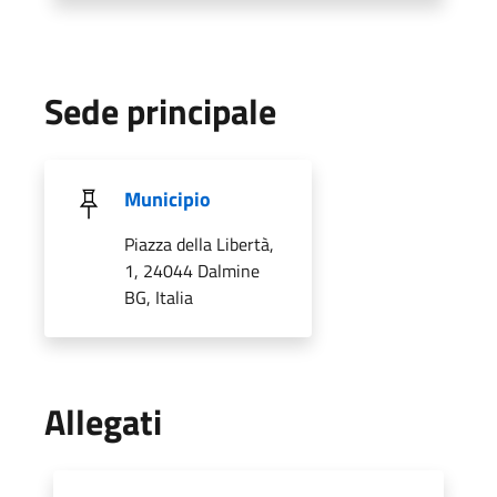
Sede principale
Municipio
Piazza della Libertà,
1, 24044 Dalmine
BG, Italia
Allegati