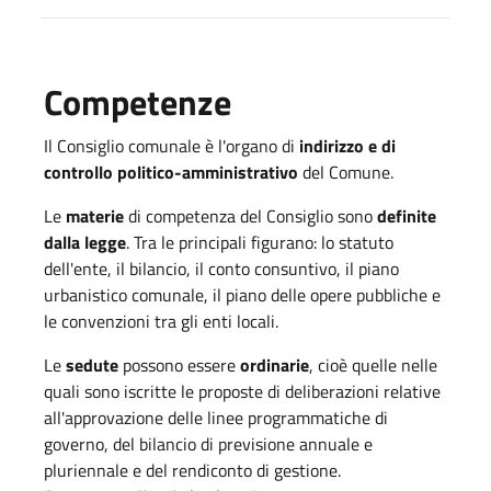
Competenze
Il Consiglio comunale è l'organo di
indirizzo e di
controllo politico-amministrativo
del Comune.
Le
materie
di competenza del Consiglio sono
definite
dalla legge
. Tra le principali figurano: lo statuto
dell'ente, il bilancio, il conto consuntivo, il piano
urbanistico comunale, il piano delle opere pubbliche e
le convenzioni tra gli enti locali.
Le
sedute
possono essere
ordinarie
, cioè quelle nelle
quali sono iscritte le proposte di deliberazioni relative
all'approvazione delle linee programmatiche di
governo, del bilancio di previsione annuale e
pluriennale e del rendiconto di gestione.