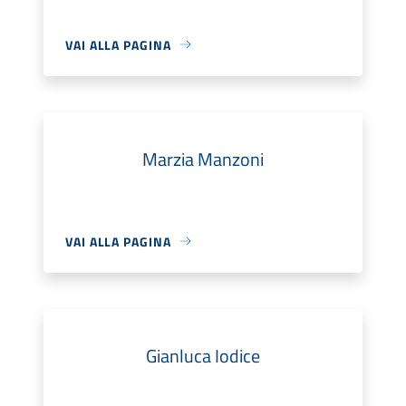
VAI ALLA PAGINA
Marzia Manzoni
VAI ALLA PAGINA
Gianluca Iodice