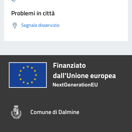
Problemi in città
Segnala disservizio
Comune di Dalmine