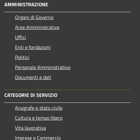
AMMINISTRAZIONE
Organi di Governo
Aree Amministrative
Uffici
Enti e fondazioni
Politici
Personale Amministrativo
Documenti e dati
CATEGORIE DI SERVIZIO
Anagrafe e stato civile
Cultura e tempo libero
Vita lavorativa
Imprese e Commercio