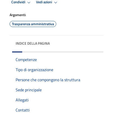
Condividi
Vedi azioni
Argomenti:
Trasparenza amministrativa
INDICE DELLA PAGINA
Competenze
Tipo di organizzazione
Persone che compongono la struttura
Sede principale
Allegati
Contatti