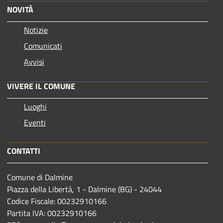
NOVITÀ
Notizie
Comunicati
Avvisi
VIVERE IL COMUNE
Luoghi
Eventi
CONTATTI
Comune di Dalmine
Piazza della Libertà, 1 - Dalmine (BG) - 24044
Codice Fiscale: 00232910166
Partita IVA: 00232910166