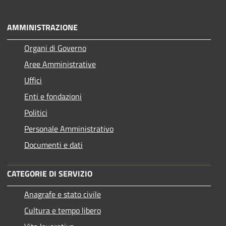
AMMINISTRAZIONE
Organi di Governo
Aree Amministrative
Uffici
Enti e fondazioni
Politici
Personale Amministrativo
Documenti e dati
CATEGORIE DI SERVIZIO
Anagrafe e stato civile
Cultura e tempo libero