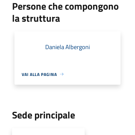
Persone che compongono
la struttura
Daniela Albergoni
VAI ALLA PAGINA
Sede principale