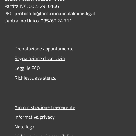
Partita IVA: 00232910166
PEC:
protocollo@pec.comune.dalmine.bg.it
Centralino Unico: 035/62.24.711
Prenotazione appuntamento
Segnalazione disservizio
Leggi le FAQ
Richiesta assistenza
Amministrazione trasparente
Informativa privacy
Note legali