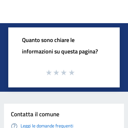
Quanto sono chiare le
informazioni su questa pagina?
Contatta il comune
Leggi le domande frequenti