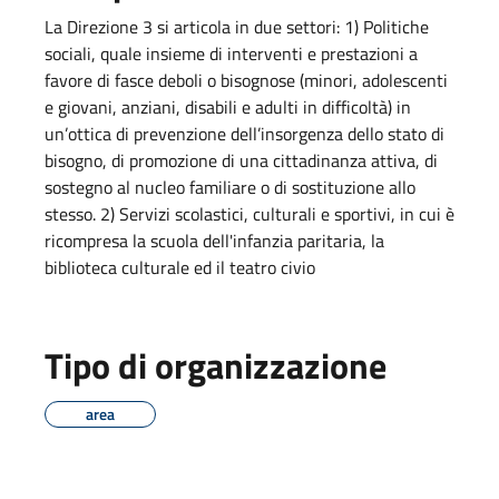
La Direzione 3 si articola in due settori: 1) Politiche
sociali, quale insieme di interventi e prestazioni a
favore di fasce deboli o bisognose (minori, adolescenti
e giovani, anziani, disabili e adulti in difficoltà) in
un’ottica di prevenzione dell’insorgenza dello stato di
bisogno, di promozione di una cittadinanza attiva, di
sostegno al nucleo familiare o di sostituzione allo
stesso. 2) Servizi scolastici, culturali e sportivi, in cui è
ricompresa la scuola dell'infanzia paritaria, la
biblioteca culturale ed il teatro civio
Tipo di organizzazione
area