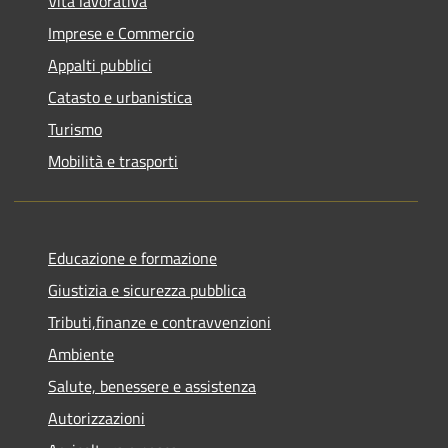
Vita lavorativa
Imprese e Commercio
Appalti pubblici
Catasto e urbanistica
Turismo
Mobilità e trasporti
Educazione e formazione
Giustizia e sicurezza pubblica
Tributi,finanze e contravvenzioni
Ambiente
Salute, benessere e assistenza
Autorizzazioni