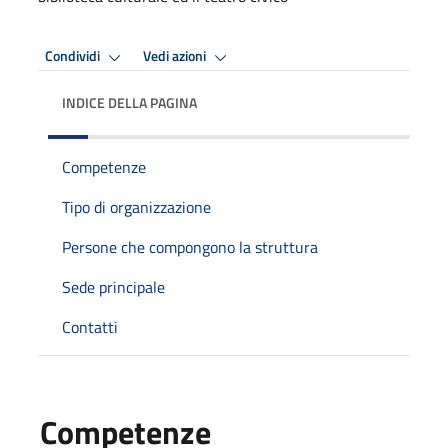
Condividi
Vedi azioni
INDICE DELLA PAGINA
Competenze
Tipo di organizzazione
Persone che compongono la struttura
Sede principale
Contatti
Competenze