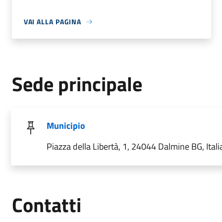
VAI ALLA PAGINA
Sede principale
Municipio
Piazza della Libertà, 1, 24044 Dalmine BG, Itali
Utili
Contatti