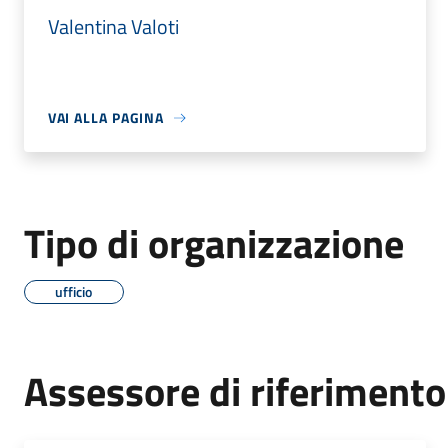
Valentina Valoti
VAI ALLA PAGINA
Tipo di organizzazione
ufficio
Assessore di riferimento