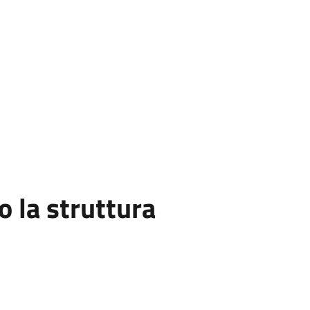
 la struttura