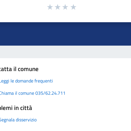
atta il comune
Leggi le domande frequenti
Chiama il comune 035/62.24.711
lemi in città
Segnala disservizio