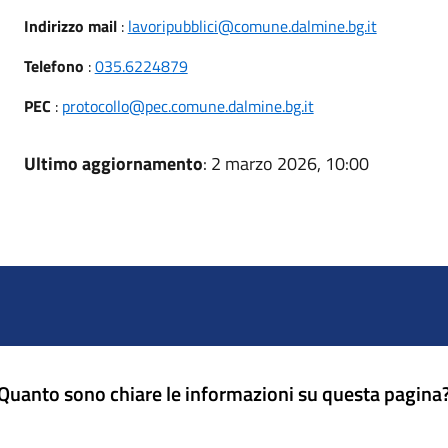
Indirizzo mail
:
lavoripubblici@comune.dalmine.bg.it
Telefono
:
035.6224879
PEC
:
protocollo@pec.comune.dalmine.bg.it
Ultimo aggiornamento
: 2 marzo 2026, 10:00
Quanto sono chiare le informazioni su questa pagina