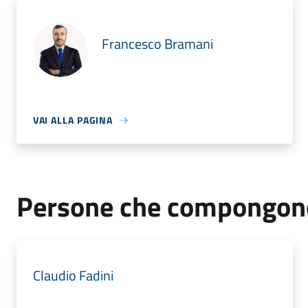
Francesco Bramani
VAI ALLA PAGINA
Persone che compongono
Claudio Fadini