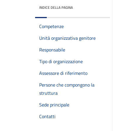
INDICE DELLA PAGINA
Competenze
Unità organizzativa genitore
Responsabile
Tipo di organizzazione
Assessore di riferimento
Persone che compongono la
struttura
Sede principale
Contatti