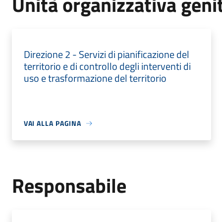
Unità organizzativa geni
Direzione 2 - Servizi di pianificazione del
territorio e di controllo degli interventi di
uso e trasformazione del territorio
VAI ALLA PAGINA
Responsabile