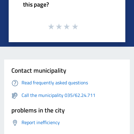
this page?
Contact municipality
Read frequently asked questions
Call the municipality 035/62.24.711
problems in the city
Report inefficiency