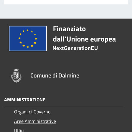
Comune di Dalmine
AMMINISTRAZIONE
Organi di Governo
Aree Amministrative
Uffici