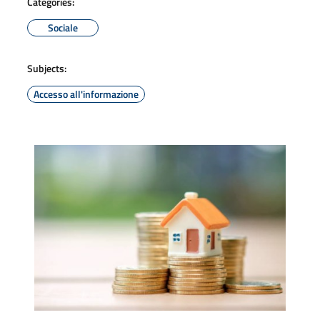
Categories:
Sociale
Subjects:
Accesso all'informazione