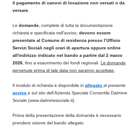
il pagamento di canoni di locazione non versati o da
versare
.
Le
domande
, complete di tutta la documentazione
richiesta e specificata nell'avviso,
devono essere
presentate al Comune di residenza presso l’Ufficio
Servizi Sociali negli orari di apertura oppure online
all'indirizzo indicato nel bando a partire dal 2 marzo
2026
, fino a esaurimento dei fondi regionali.
Le domande
pervenute prima di tale data non saranno accettate,
Il modulo di richiesta è disponibile in
allegato
al presente
avviso
e sul sito dell’Azienda Speciale Consortile Dalmine
Sociale (www.dalminesociale.it).
Prima della presentazione della domanda è necessario
prendere visione del bando allegato.