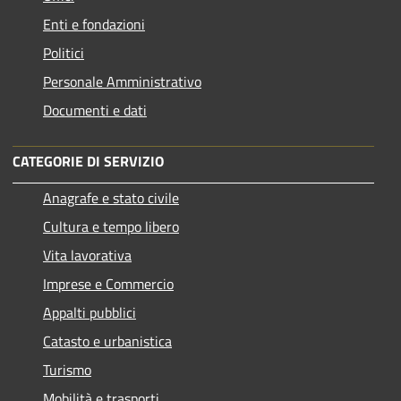
Enti e fondazioni
Politici
Personale Amministrativo
Documenti e dati
CATEGORIE DI SERVIZIO
Anagrafe e stato civile
Cultura e tempo libero
Vita lavorativa
Imprese e Commercio
Appalti pubblici
Catasto e urbanistica
Turismo
Mobilità e trasporti