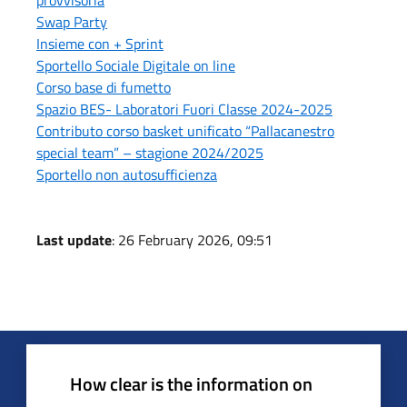
provvisoria
Swap Party
Insieme con + Sprint
Sportello Sociale Digitale on line
Corso base di fumetto
Spazio BES- Laboratori Fuori Classe 2024-2025
Contributo corso basket unificato “Pallacanestro
special team” – stagione 2024/2025
Sportello non autosufficienza
Last update
: 26 February 2026, 09:51
How clear is the information on