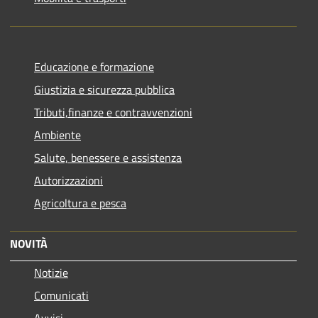
Educazione e formazione
Giustizia e sicurezza pubblica
Tributi,finanze e contravvenzioni
Ambiente
Salute, benessere e assistenza
Autorizzazioni
Agricoltura e pesca
NOVITÀ
Notizie
Comunicati
Avvisi