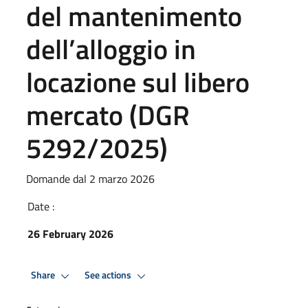
del mantenimento
dell’alloggio in
locazione sul libero
mercato (DGR
5292/2025)
Domande dal 2 marzo 2026
Date :
26 February 2026
Share
See actions