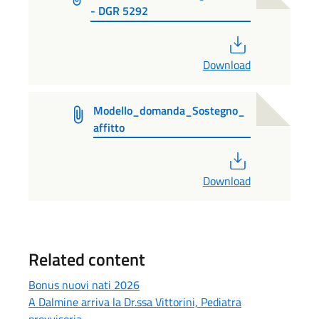
- DGR 5292
PDF
Download
Modello_domanda_Sostegno_
affitto
PDF
Download
Related content
Bonus nuovi nati 2026
A Dalmine arriva la Dr.ssa Vittorini, Pediatra